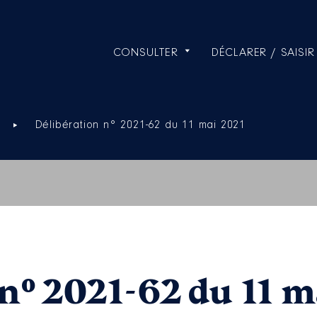
CONSULTER
DÉCLARER / SAISIR
Délibération n° 2021-62 du 11 mai 2021
n° 2021-62 du 11 m