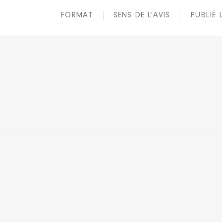
FORMAT
SENS DE L'AVIS
PUBLIÉ 