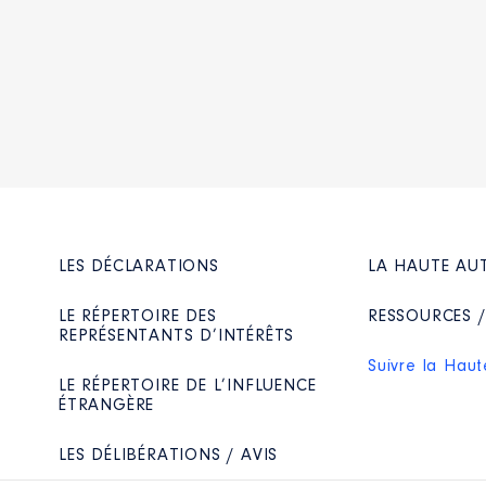
LES DÉCLARATIONS
LA HAUTE AU
LE RÉPERTOIRE DES
RESSOURCES 
REPRÉSENTANTS D’INTÉRÊTS
Suivre la Haut
LE RÉPERTOIRE DE L’INFLUENCE
ÉTRANGÈRE
LES DÉLIBÉRATIONS / AVIS