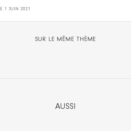
LE 1 JUIN 2021
SUR LE MÊME THÈME
AUSSI