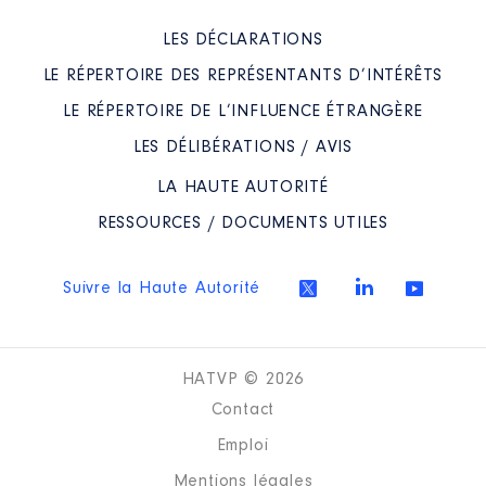
LES DÉCLARATIONS
LE RÉPERTOIRE DES REPRÉSENTANTS D’INTÉRÊTS
LE RÉPERTOIRE DE L’INFLUENCE ÉTRANGÈRE
LES DÉLIBÉRATIONS / AVIS
LA HAUTE AUTORITÉ
RESSOURCES / DOCUMENTS UTILES
Suivre la Haute Autorité
HATVP © 2026
Contact
Emploi
Mentions légales