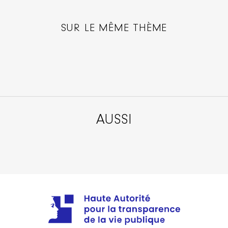
SUR LE MÊME THÈME
AUSSI