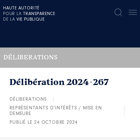
HAUTE AUTORITÉ
POUR LA
TRANSPARENCE
DE LA
VIE PUBLIQUE
DÉLIBERATIONS
Délibération 2024-267
DÉLIBERATIONS
REPRÉSENTANTS D'INTÉRÊTS / MISE EN
DEMEURE
PUBLIÉ LE 24 OCTOBRE 2024