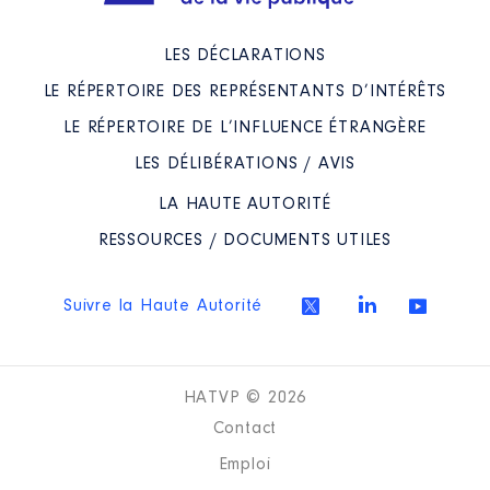
LES DÉCLARATIONS
LE RÉPERTOIRE DES REPRÉSENTANTS D’INTÉRÊTS
LE RÉPERTOIRE DE L’INFLUENCE ÉTRANGÈRE
LES DÉLIBÉRATIONS / AVIS
LA HAUTE AUTORITÉ
RESSOURCES / DOCUMENTS UTILES
Suivre la Haute Autorité
HATVP © 2026
Contact
Emploi