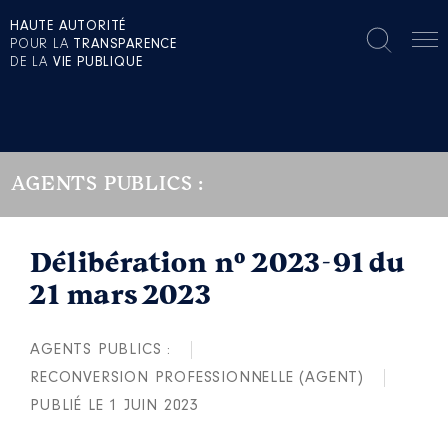
HAUTE AUTORITÉ
POUR LA
TRANSPARENCE
DE LA
VIE PUBLIQUE
AGENTS PUBLICS :
Délibération n° 2023-91 du
21 mars 2023
AGENTS PUBLICS :
RECONVERSION PROFESSIONNELLE (AGENT)
PUBLIÉ LE 1 JUIN 2023