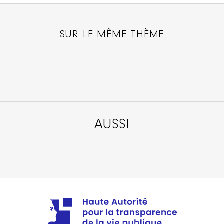
SUR LE MÊME THÈME
AUSSI