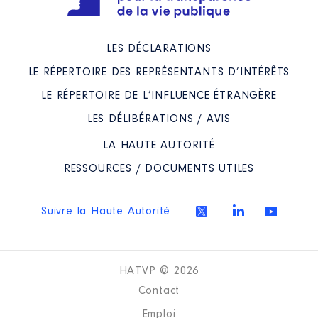
LES DÉCLARATIONS
LE RÉPERTOIRE DES REPRÉSENTANTS D’INTÉRÊTS
LE RÉPERTOIRE DE L’INFLUENCE ÉTRANGÈRE
LES DÉLIBÉRATIONS / AVIS
LA HAUTE AUTORITÉ
RESSOURCES / DOCUMENTS UTILES
Suivre la Haute Autorité
HATVP © 2026
Contact
Emploi