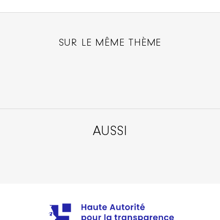
SUR LE MÊME THÈME
AUSSI