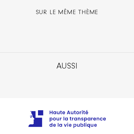
SUR LE MÊME THÈME
AUSSI