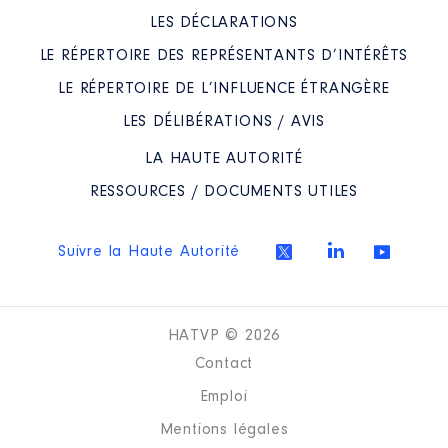
LES DÉCLARATIONS
LE RÉPERTOIRE DES REPRÉSENTANTS D’INTÉRÊTS
LE RÉPERTOIRE DE L’INFLUENCE ÉTRANGÈRE
LES DÉLIBÉRATIONS / AVIS
LA HAUTE AUTORITÉ
RESSOURCES / DOCUMENTS UTILES
Suivre la Haute Autorité
HATVP © 2026
Contact
Emploi
Mentions légales