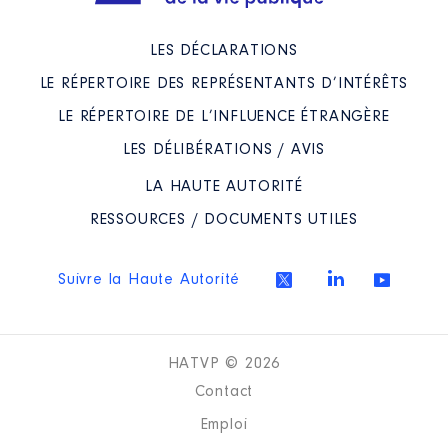
LES DÉCLARATIONS
LE RÉPERTOIRE DES REPRÉSENTANTS D’INTÉRÊTS
LE RÉPERTOIRE DE L’INFLUENCE ÉTRANGÈRE
LES DÉLIBÉRATIONS / AVIS
LA HAUTE AUTORITÉ
RESSOURCES / DOCUMENTS UTILES
Suivre la Haute Autorité
HATVP © 2026
Contact
Emploi