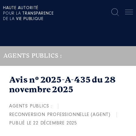
HAUTE AUTORITÉ
POUR LA
TRANSPARENCE
DE LA
VIE PUBLIQUE
AGENTS PUBLICS :
Avis n° 2025-A-435 du 28
novembre 2025
AGENTS PUBLICS :
RECONVERSION PROFESSIONNELLE (AGENT)
PUBLIÉ LE 22 DÉCEMBRE 2025