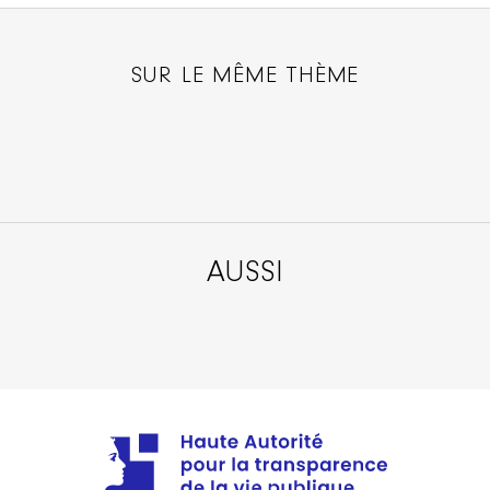
SUR LE MÊME THÈME
AUSSI