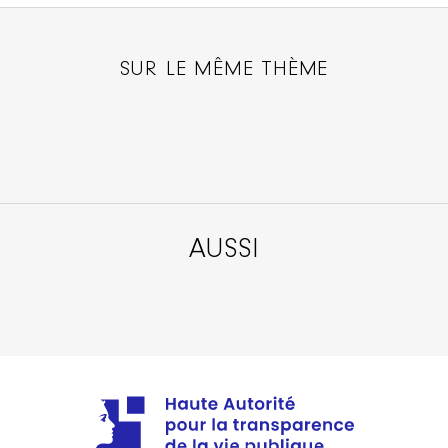
SUR LE MÊME THÈME
AUSSI