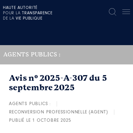
HAUTE AUTORITÉ
POUR LA
TRANSPARENCE
DE LA
VIE PUBLIQUE
AGENTS PUBLICS :
Avis n° 2025-A-307 du 5
septembre 2025
AGENTS PUBLICS :
RECONVERSION PROFESSIONNELLE (AGENT)
PUBLIÉ LE 1 OCTOBRE 2025