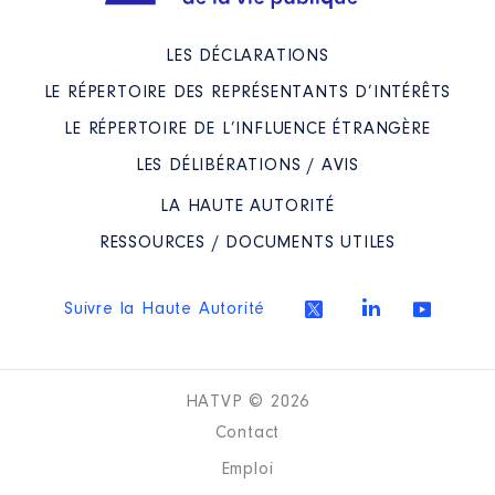
LES DÉCLARATIONS
LE RÉPERTOIRE DES REPRÉSENTANTS D’INTÉRÊTS
LE RÉPERTOIRE DE L’INFLUENCE ÉTRANGÈRE
LES DÉLIBÉRATIONS / AVIS
LA HAUTE AUTORITÉ
RESSOURCES / DOCUMENTS UTILES
Suivre la Haute Autorité
HATVP © 2026
Contact
Emploi