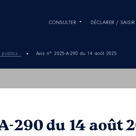
CONSULTER
DÉCLARER / SAISIR
 publics :
Avis n° 2025-A-290 du 14 août 2025
-A-290 du 14 août 