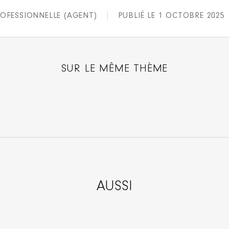
OFESSIONNELLE (AGENT)
PUBLIÉ LE 1 OCTOBRE 2025
SUR LE MÊME THÈME
AUSSI