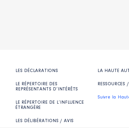
LES DÉCLARATIONS
LA HAUTE AU
LE RÉPERTOIRE DES
RESSOURCES 
REPRÉSENTANTS D’INTÉRÊTS
Suivre la Haut
LE RÉPERTOIRE DE L’INFLUENCE
ÉTRANGÈRE
LES DÉLIBÉRATIONS / AVIS