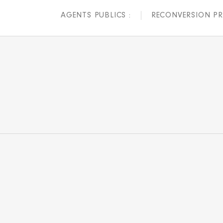
AGENTS PUBLICS :
RECONVERSION PR