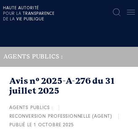
HAUTE AUTORITÉ
POUR LA
TRANSPARENCE
DE LA
VIE PUBLIQUE
AGENTS PUBLICS :
Avis n° 2025-A-276 du 31
juillet 2025
AGENTS PUBLICS :
RECONVERSION PROFESSIONNELLE (AGENT)
PUBLIÉ LE 1 OCTOBRE 2025