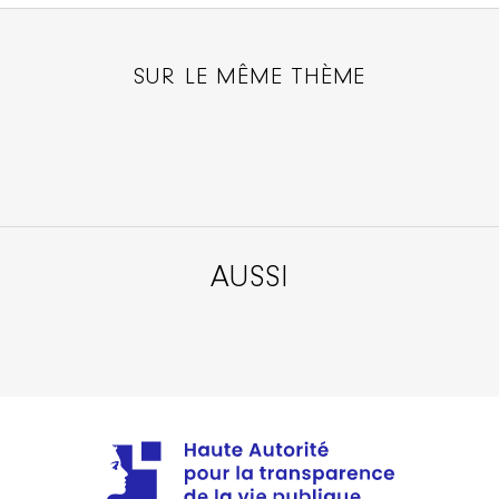
SUR LE MÊME THÈME
AUSSI