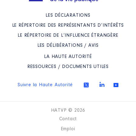
LES DÉCLARATIONS
LE RÉPERTOIRE DES REPRÉSENTANTS D’INTÉRÊTS
LE RÉPERTOIRE DE L’INFLUENCE ÉTRANGÈRE
LES DÉLIBÉRATIONS / AVIS
LA HAUTE AUTORITÉ
RESSOURCES / DOCUMENTS UTILES
Suivre la Haute Autorité
HATVP © 2026
Contact
Emploi