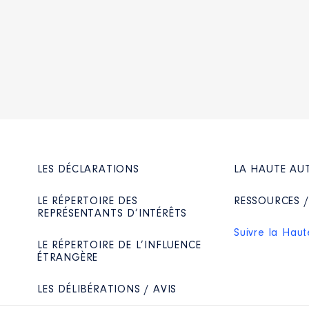
LES DÉCLARATIONS
LA HAUTE AU
LE RÉPERTOIRE DES
RESSOURCES 
REPRÉSENTANTS D’INTÉRÊTS
Suivre la Haut
LE RÉPERTOIRE DE L’INFLUENCE
ÉTRANGÈRE
LES DÉLIBÉRATIONS / AVIS