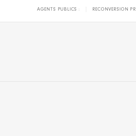
AGENTS PUBLICS :
RECONVERSION PR