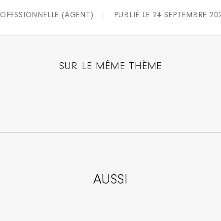
OFESSIONNELLE (AGENT)
PUBLIÉ LE 24 SEPTEMBRE 20
SUR LE MÊME THÈME
AUSSI