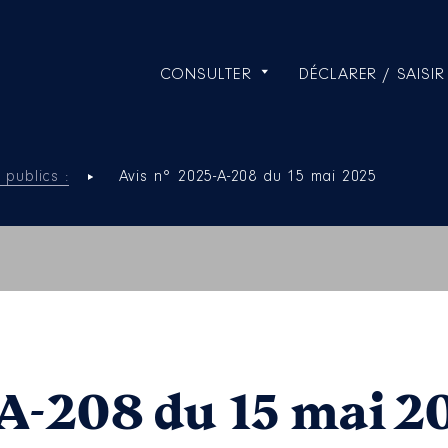
CONSULTER
DÉCLARER / SAISIR
 publics :
Avis n° 2025-A-208 du 15 mai 2025
-A-208 du 15 mai 2