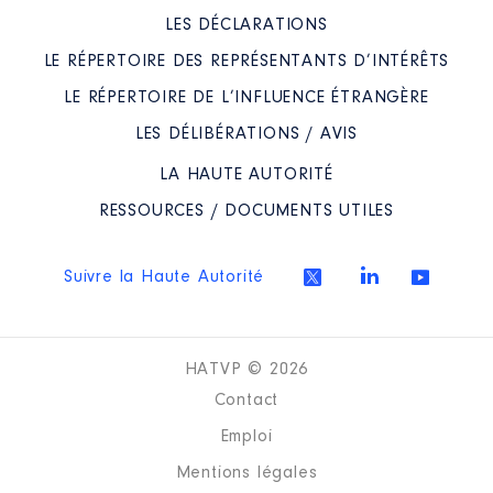
LES DÉCLARATIONS
LE RÉPERTOIRE DES REPRÉSENTANTS D’INTÉRÊTS
LE RÉPERTOIRE DE L’INFLUENCE ÉTRANGÈRE
LES DÉLIBÉRATIONS / AVIS
LA HAUTE AUTORITÉ
RESSOURCES / DOCUMENTS UTILES
Suivre la Haute Autorité
HATVP © 2026
Contact
Emploi
Mentions légales