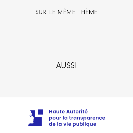
SUR LE MÊME THÈME
AUSSI