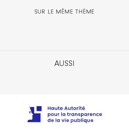
SUR LE MÊME THÈME
AUSSI