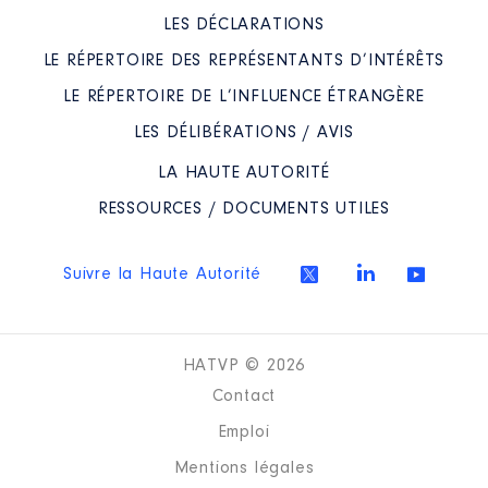
LES DÉCLARATIONS
LE RÉPERTOIRE DES REPRÉSENTANTS D’INTÉRÊTS
LE RÉPERTOIRE DE L’INFLUENCE ÉTRANGÈRE
LES DÉLIBÉRATIONS / AVIS
LA HAUTE AUTORITÉ
RESSOURCES / DOCUMENTS UTILES
Suivre la Haute Autorité
HATVP © 2026
Contact
Emploi
Mentions légales