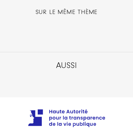
SUR LE MÊME THÈME
AUSSI