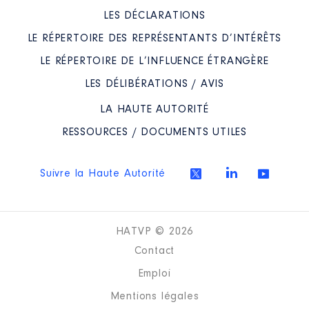
LES DÉCLARATIONS
LE RÉPERTOIRE DES REPRÉSENTANTS D’INTÉRÊTS
LE RÉPERTOIRE DE L’INFLUENCE ÉTRANGÈRE
LES DÉLIBÉRATIONS / AVIS
LA HAUTE AUTORITÉ
RESSOURCES / DOCUMENTS UTILES
Suivre la Haute Autorité
HATVP © 2026
Contact
Emploi
Mentions légales