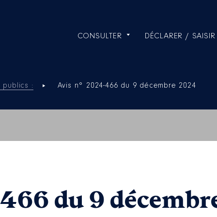
CONSULTER
DÉCLARER / SAISIR
 publics :
Avis n° 2024-466 du 9 décembre 2024
-466 du 9 décembr