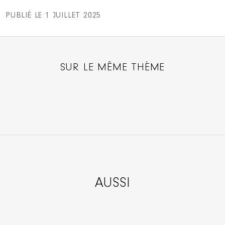
PUBLIÉ LE 1 JUILLET 2025
SUR LE MÊME THÈME
AUSSI