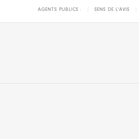
AGENTS PUBLICS :
SENS DE L'AVIS