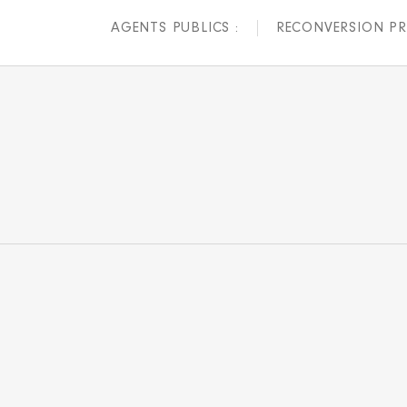
AGENTS PUBLICS :
RECONVERSION PR