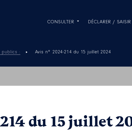
CONSULTER
DÉCLARER / SAISIR
 publics :
Avis n° 2024-214 du 15 juillet 2024
214 du 15 juillet 2