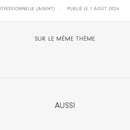
OFESSIONNELLE (AGENT)
PUBLIÉ LE 1 AOÛT 2024
SUR LE MÊME THÈME
AUSSI