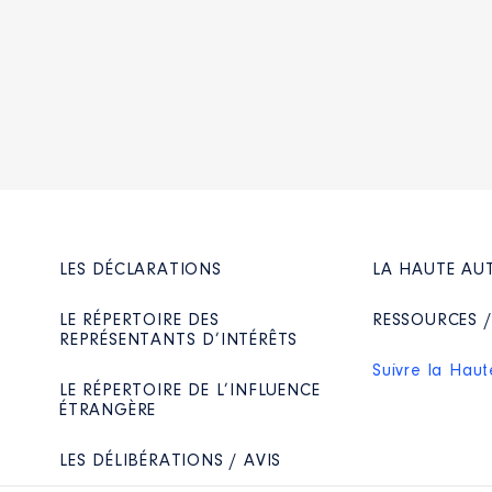
LES DÉCLARATIONS
LA HAUTE AU
LE RÉPERTOIRE DES
RESSOURCES 
REPRÉSENTANTS D’INTÉRÊTS
Suivre la Haut
LE RÉPERTOIRE DE L’INFLUENCE
ÉTRANGÈRE
LES DÉLIBÉRATIONS / AVIS