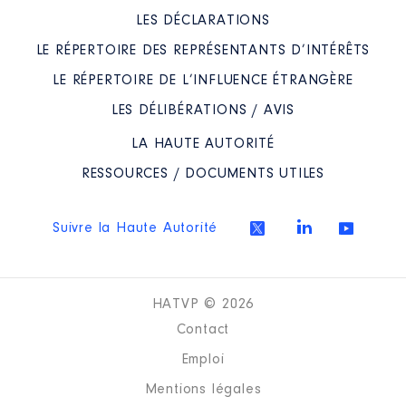
LES DÉCLARATIONS
LE RÉPERTOIRE DES REPRÉSENTANTS D’INTÉRÊTS
LE RÉPERTOIRE DE L’INFLUENCE ÉTRANGÈRE
LES DÉLIBÉRATIONS / AVIS
LA HAUTE AUTORITÉ
RESSOURCES / DOCUMENTS UTILES
Suivre la Haute Autorité
HATVP © 2026
Contact
Emploi
Mentions légales