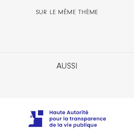
SUR LE MÊME THÈME
AUSSI