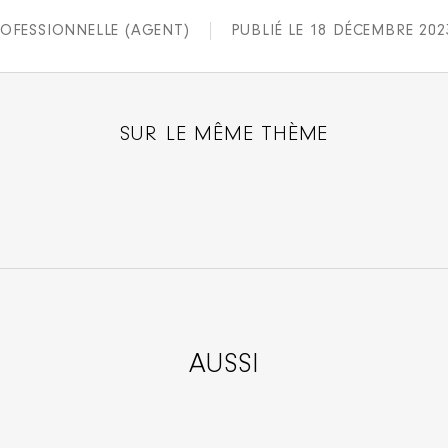
OFESSIONNELLE (AGENT)
PUBLIÉ LE 18 DÉCEMBRE 202
SUR LE MÊME THÈME
AUSSI