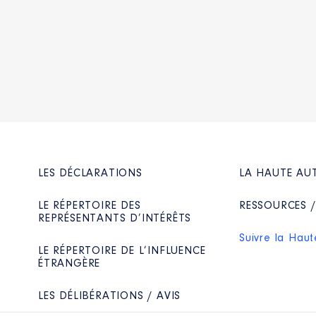
LES DÉCLARATIONS
LA HAUTE AU
LE RÉPERTOIRE DES
RESSOURCES 
REPRÉSENTANTS D’INTÉRÊTS
Suivre la Haut
LE RÉPERTOIRE DE L’INFLUENCE
ÉTRANGÈRE
LES DÉLIBÉRATIONS / AVIS