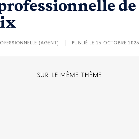
 professionnelle d
ix
OFESSIONNELLE (AGENT)
PUBLIÉ LE 25 OCTOBRE 202
SUR LE MÊME THÈME