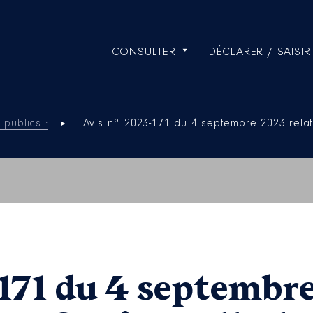
CONSULTER
DÉCLARER / SAISIR
 publics :
Avis n° 2023-171 du 4 septembre 2023 relat
171 du 4 septembre