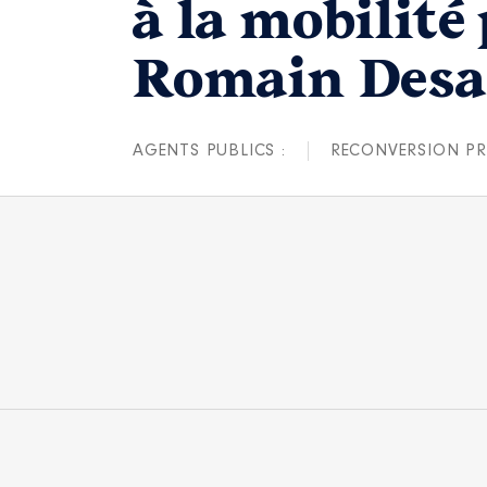
à la mobilité
Romain Desa
AGENTS PUBLICS :
RECONVERSION PR