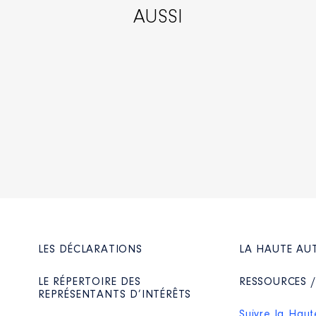
AUSSI
LES DÉCLARATIONS
LA HAUTE AU
LE RÉPERTOIRE DES
RESSOURCES 
REPRÉSENTANTS D’INTÉRÊTS
Suivre la Haut