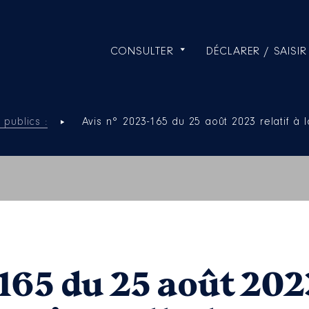
CONSULTER
DÉCLARER / SAISIR
 publics :
Avis n° 2023-165 du 25 août 2023 relatif à 
165 du 25 août 2023