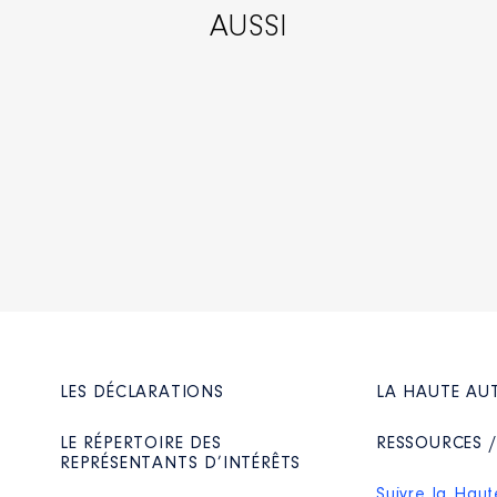
AUSSI
LES DÉCLARATIONS
LA HAUTE AU
LE RÉPERTOIRE DES
RESSOURCES 
REPRÉSENTANTS D’INTÉRÊTS
Suivre la Haut