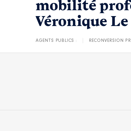
mobilité pro
Véronique Le
AGENTS PUBLICS :
RECONVERSION PR