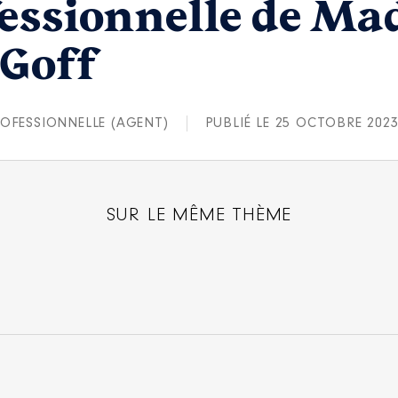
fessionnelle de M
 Goff
OFESSIONNELLE (AGENT)
PUBLIÉ LE 25 OCTOBRE 202
SUR LE MÊME THÈME