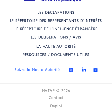
LES DÉCLARATIONS
LE RÉPERTOIRE DES REPRÉSENTANTS D’INTÉRÊTS
LE RÉPERTOIRE DE L’INFLUENCE ÉTRANGÈRE
LES DÉLIBÉRATIONS / AVIS
LA HAUTE AUTORITÉ
RESSOURCES / DOCUMENTS UTILES
Suivre la Haute Autorité
HATVP © 2026
Contact
Emploi