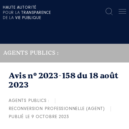
HAUTE AUTORITÉ
POUR LA
TRANSPARENCE
DE LA
VIE PUBLIQUE
AGENTS PUBLICS :
Avis n° 2023-158 du 18 août
2023
AGENTS PUBLICS :
RECONVERSION PROFESSIONNELLE (AGENT)
PUBLIÉ LE 9 OCTOBRE 2023