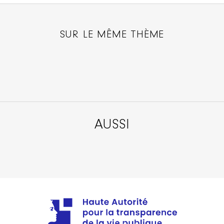
SUR LE MÊME THÈME
AUSSI