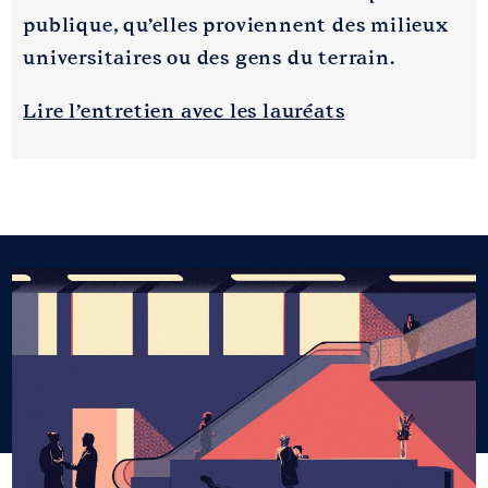
publique, qu’elles proviennent des milieux
universitaires ou des gens du terrain.
Lire l’entretien avec les lauréats