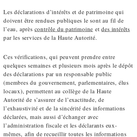
Les déclarations d’intérêts et de patrimoine qui
doivent être rendues publiques le sont au fil de
l’eau, après
contrôle du patrimoine
et
des intérêts
par les services de la Haute Autorité.
Ces vérifications, qui peuvent prendre entre
quelques semaines et plusieurs mois après le dépôt
des déclarations par un responsable public
(membres du gouvernement, parlementaires, élus
locaux), permettent au collège de la Haute
Autorité de s’assurer de l’exactitude, de
l’exhaustivité et de la sincérité des informations
déclarées, mais aussi d’échanger avec
l’administration fiscale et les déclarants eux-
mêmes, afin de recueillir toutes les informations