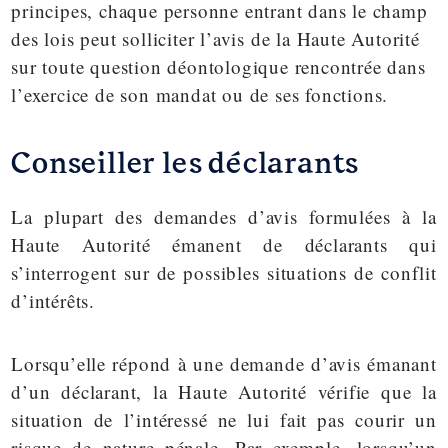
principes, chaque personne entrant dans le champ
des lois peut solliciter l’avis de la Haute Autorité
sur toute question déontologique rencontrée dans
l’exercice de son mandat ou de ses fonctions.
Conseiller les déclarants
La plupart des demandes d’avis formulées à la
Haute Autorité émanent de déclarants qui
s’interrogent sur de possibles situations de conflit
d’intérêts.
Lorsqu’elle répond à une demande d’avis émanant
d’un déclarant, la Haute Autorité vérifie que la
situation de l’intéressé ne lui fait pas courir un
risque de nature pénale. Par exemple, lorsqu’un