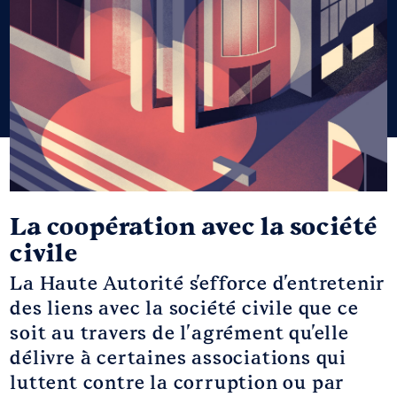
La coopération avec la société
civile
La Haute Autorité s'efforce d'entretenir
des liens avec la société civile que ce
soit au travers de l'agrément qu'elle
délivre à certaines associations qui
luttent contre la corruption ou par