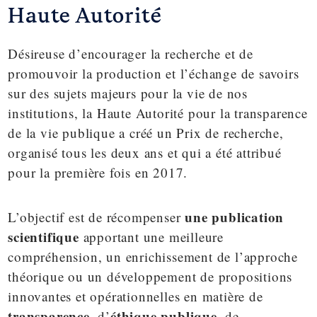
Haute Autorité
Désireuse d’encourager la recherche et de
promouvoir la production et l’échange de savoirs
sur des sujets majeurs pour la vie de nos
institutions, la Haute Autorité pour la transparence
de la vie publique a créé un Prix de recherche,
organisé tous les deux ans et qui a été attribué
pour la première fois en 2017.
une publication
L’objectif est de récompenser
scientifique
apportant une meilleure
compréhension, un enrichissement de l’approche
théorique ou un développement de propositions
innovantes et opérationnelles en matière de
transparence
éthique publique
, d’
, de