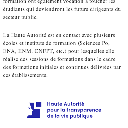
formation ont également vocation à toucher les
étudiants qui deviendront les futurs dirigeants du
secteur public.
La Haute Autorité est en contact avec plusieurs
écoles et instituts de formation (Sciences Po,
ENA, ENM, CNFPT, etc.) pour lesquelles elle
réalise des sessions de formations dans le cadre
des formations initiales et continues délivrées par
ces établissements.