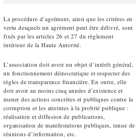
La procédure d’agrément, ainsi que les critères en
vertu desquels un agrément peut être délivré, sont
fixés par les articles 26 et 27 du
règlement
intérieur
de la Haute Autorité.
L’association doit avoir un objet d’intérêt général,
un fonctionnement démocratique et respecter des
règles de transparence financière. En outre, elle
doit avoir au moins cinq années d’existence et
mener des actions concrètes et publiques contre la
corruption et les atteintes à la probité publique :
réalisation et diffusion de publications,
organisation de manifestations publiques, tenue de
réunions d’information, etc.