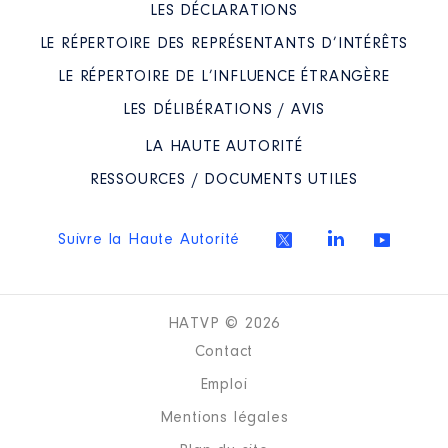
LES DÉCLARATIONS
LE RÉPERTOIRE DES REPRÉSENTANTS D’INTÉRÊTS
LE RÉPERTOIRE DE L’INFLUENCE ÉTRANGÈRE
LES DÉLIBÉRATIONS / AVIS
LA HAUTE AUTORITÉ
RESSOURCES / DOCUMENTS UTILES
Suivre la Haute Autorité
HATVP © 2026
Contact
Emploi
Mentions légales