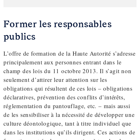
Former les responsables
publics
L’offre de formation de la Haute Autorité s’adresse
principalement aux personnes entrant dans le
champ des lois du 11 octobre 2013. Il s’agit non
seulement d’attirer leur attention sur les
obligations qui résultent de ces lois – obligations
déclaratives, prévention des conflits d’intérêts,
réglementation du pantouflage, etc. – mais aussi
de les sensibiliser à la nécessité de développer une
culture déontologique, tant à titre individuel que
dans les institutions qu’ils dirigent. Ces actions de