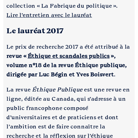
collection « La Fabrique du politique ».
Lire l’entretien avec le lauréat
Le lauréat 2017
Le prix de recherche 2017 a été attribué à la
revue «
Éthique et scandales publics
»,
volume n°18 de la revue Éthique publique,
dirigée par Luc Bégin et Yves Boisvert
.
La revue
Éthique Publique
est une revue en
ligne, éditée au Canada, qui s’adresse à un
public francophone composé
d’universitaires et de praticiens et dont
l’ambition est de faire connaître la
recherche et la réflexion sur l’éthique