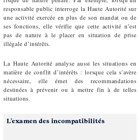
responsable public interroge la Haute Autorité sur
une activité exercée en plus de son mandat ou de
ses fonctions, elle vérifie que cette activité n’est
pas de nature à le placer en situation de
prise
illégale d’intérêts.
La Haute Autorité analyse aussi les situations en
matière de
conflit d’intérêts
: lorsque cela s’avère
nécessaire, elle émet des recommandations
destinées à prévenir ou à mettre fin à de telles
situations.
L'examen des incompatibilités