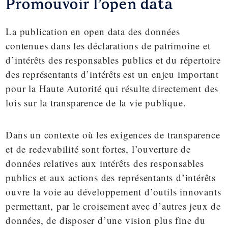
Promouvoir l’open data
La publication en open data des données
contenues dans les déclarations de patrimoine et
d’intérêts des responsables publics et du répertoire
des représentants d’intérêts est un enjeu important
pour la Haute Autorité qui résulte directement des
lois sur la transparence de la vie publique.
Dans un contexte où les exigences de transparence
et de redevabilité sont fortes, l’ouverture de
données relatives aux intérêts des responsables
publics et aux actions des représentants d’intérêts
ouvre la voie au développement d’outils innovants
permettant, par le croisement avec d’autres jeux de
données, de disposer d’une vision plus fine du