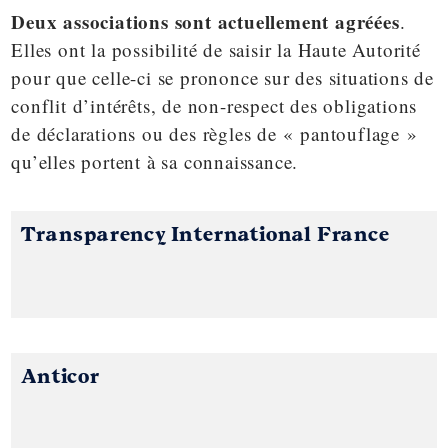
Deux associations sont actuellement agréées
.
Elles ont la possibilité de saisir la Haute Autorité
pour que celle-ci se prononce sur des situations de
conflit d’intérêts, de non-respect des obligations
de déclarations ou des règles de « pantouflage »
qu’elles portent à sa connaissance.
Transparency International France
Anticor