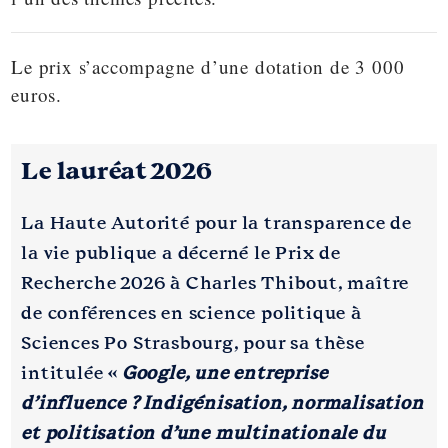
Le prix s’accompagne d’une dotation de 3 000
euros.
Le lauréat 2026
La Haute Autorité pour la transparence de
la vie publique a décerné le Prix de
Recherche 2026 à Charles Thibout, maître
de conférences en science politique à
Sciences Po Strasbourg, pour sa thèse
intitulée «
Google, une entreprise
d’influence ? Indigénisation, normalisation
et politisation d’une multinationale du