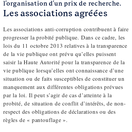
l'organisation d'un prix de recherche.
Les associations agréées
Les associations anti-corruption contribuent à faire
progresser la probité publique. Dans ce cadre,
les
lois du 11 octobre 2013
relatives à la transparence
de la vie publique ont prévu qu’elles puissent
saisir la Haute Autorité pour la transparence de la
vie publique lorsqu’elles ont connaissance d’une
situation ou de faits susceptibles de constituer un
manquement aux différentes obligations prévues
par la loi. Il peut s’agir de cas d’atteinte à la
probité, de situation de conflit d’intérêts, de non-
respect des obligations de déclarations ou des
règles de « pantouflage ».