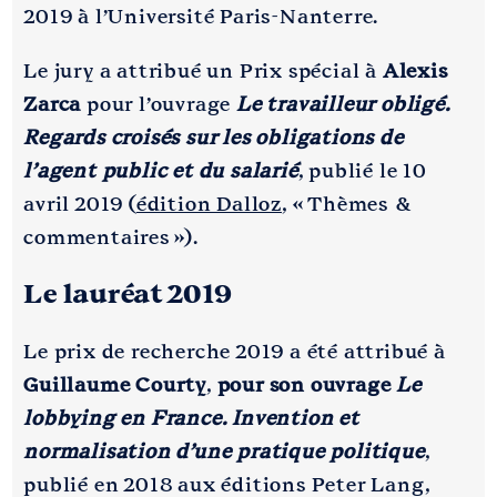
2019 à l’Université Paris-Nanterre.
Le jury a attribué un Prix spécial à
Alexis
Zarca
pour l’ouvrage
Le travailleur obligé.
Regards croisés sur les obligations de
l’agent public et du salarié
, publié le 10
avril 2019 (
édition Dalloz
, « Thèmes &
commentaires »).
Le lauréat 2019
Le prix de recherche 2019 a été attribué à
Guillaume Courty
,
pour son ouvrage
Le
lobbying en France. Invention et
normalisation d’une pratique politique
,
publié en 2018 aux éditions Peter Lang,