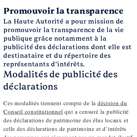
Promouvoir la transparence
La Haute Autorité a pour mission de
promouvoir la transparence de la vie
publique grâce notamment à la
publicité des déclarations dont elle est
destinataire et du répertoire des
représentants d’intérêts.
Modalités de publicité des
déclarations
Ces modalités tiennent compte de la
décision du
Conseil constitutionnel
qui a censuré la publicité
des déclarations de patrimoine des élus locaux et
celle des déclarations de patrimoine et d’intérêts