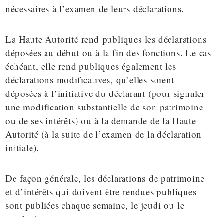
nécessaires à l’examen de leurs déclarations.
La Haute Autorité rend publiques les déclarations
déposées au début ou à la fin des fonctions. Le cas
échéant, elle rend publiques également les
déclarations modificatives, qu’elles soient
déposées à l’initiative du déclarant (pour signaler
une modification substantielle de son patrimoine
ou de ses intérêts) ou à la demande de la Haute
Autorité (à la suite de l’examen de la déclaration
initiale).
De façon générale, les déclarations de patrimoine
et d’intérêts qui doivent être rendues publiques
sont publiées chaque semaine, le jeudi ou le