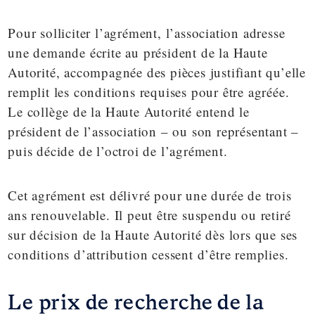
Pour solliciter l’agrément, l’association adresse
une demande écrite au président de la Haute
Autorité, accompagnée des pièces justifiant qu’elle
remplit les conditions requises pour être agréée.
Le collège de la Haute Autorité entend le
président de l’association – ou son représentant –
puis décide de l’octroi de l’agrément.
Cet agrément est délivré pour une durée de trois
ans renouvelable. Il peut être suspendu ou retiré
sur décision de la Haute Autorité dès lors que ses
conditions d’attribution cessent d’être remplies.
Le prix de recherche de la