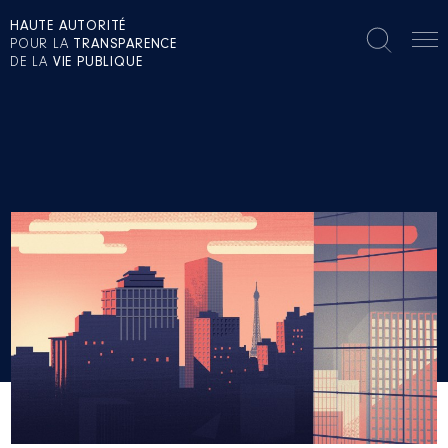
HAUTE AUTORITÉ
POUR LA
TRANSPARENCE
DE LA
VIE PUBLIQUE