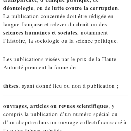
déontologie
lutte contre la corruption
, ou de
.
La publication concernée doit être rédigée en
droit
langue française et relever du
ou des
sciences humaines et sociales
, notamment
l’histoire, la sociologie ou la science politique.
Les publications visées par le prix de la Haute
Autorité prennent la forme de :
thèses
, ayant donné lieu ou non à publication ;
ouvrages, articles ou revues scientifiques
, y
compris la publication d’un numéro spécial ou
d’un chapitre dans un ouvrage collectif consacré à
l’un des thèmes précités.