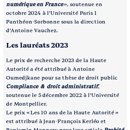
numérique en France
», soutenue en
octobre 2024 à l’Université Paris 1
Panthéon-Sorbonne sous la direction
d’Antoine Vauchez.
Les lauréats 2023
Le prix de recherche 2023 de la Haute
Autorité a été attribué à Antoine
Oumedjkane pour sa thèse de droit public
Compliance & droit administratif
,
soutenue le 5 décembre 2022 à l’Université
de Montpellier.
Le prix « Les 10 ans de la Haute Autorité »
est attribué à Jean-François Kerléo et