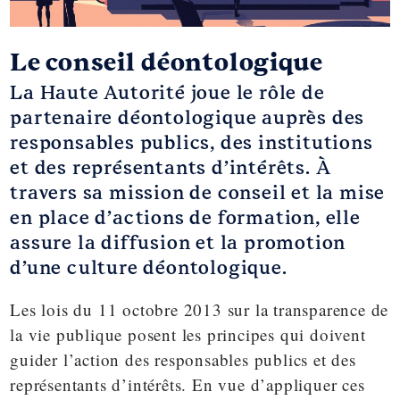
Le conseil déontologique
La Haute Autorité joue le rôle de
partenaire déontologique auprès des
responsables publics, des institutions
et des représentants d’intérêts. À
travers sa mission de conseil et la mise
en place d’actions de formation, elle
assure la diffusion et la promotion
d’une culture déontologique.
Les lois du 11 octobre 2013 sur la transparence de
la vie publique
posent les principes qui doivent
guider l’action des responsables publics et des
représentants d’intérêts. En vue d’appliquer ces