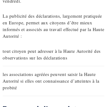
vendredi.
La publicité des déclarations, largement pratiquée
en Europe, permet aux citoyens d’être mieux
informés et associés au travail effectué par la Haute
Autorité :
tout citoyen peut adresser à la Haute Autorité des
observations sur les déclarations
les associations agréées peuvent saisir la Haute
Autorité si elles ont connaissance d’atteintes à la
probité