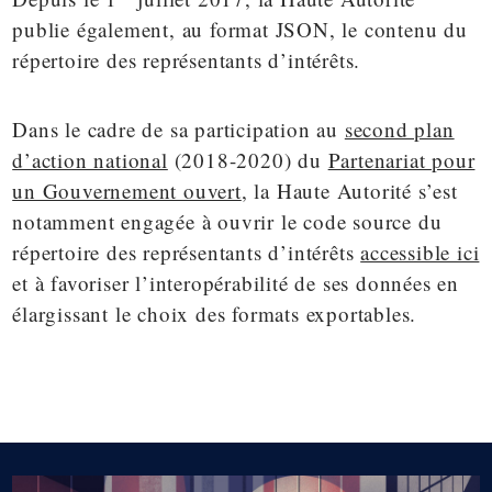
publie également, au format JSON, le contenu du
répertoire des représentants d’intérêts.
Dans le cadre de sa participation au
second plan
d’action national
(2018-2020) du
Partenariat pour
un Gouvernement ouvert
, la Haute Autorité s’est
notamment engagée à ouvrir le code source du
répertoire des représentants d’intérêts
accessible ici
et à favoriser l’interopérabilité de ses données en
élargissant le choix des formats exportables.