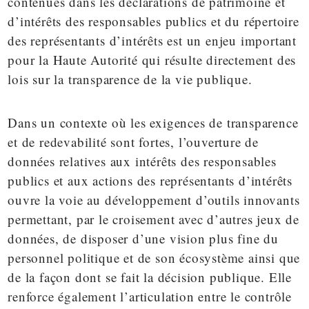
contenues dans les déclarations de patrimoine et
d’intérêts des responsables publics et du répertoire
des représentants d’intérêts est un enjeu important
pour la Haute Autorité qui résulte directement des
lois sur la transparence de la vie publique.
Dans un contexte où les exigences de transparence
et de redevabilité sont fortes, l’ouverture de
données relatives aux intérêts des responsables
publics et aux actions des représentants d’intérêts
ouvre la voie au développement d’outils innovants
permettant, par le croisement avec d’autres jeux de
données, de disposer d’une vision plus fine du
personnel politique et de son écosystème ainsi que
de la façon dont se fait la décision publique. Elle
renforce également l’articulation entre le contrôle