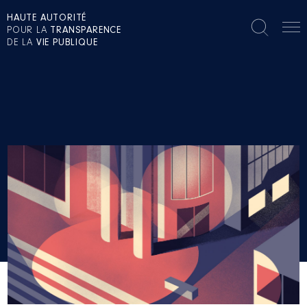
HAUTE AUTORITÉ
POUR LA
TRANSPARENCE
DE LA
VIE PUBLIQUE