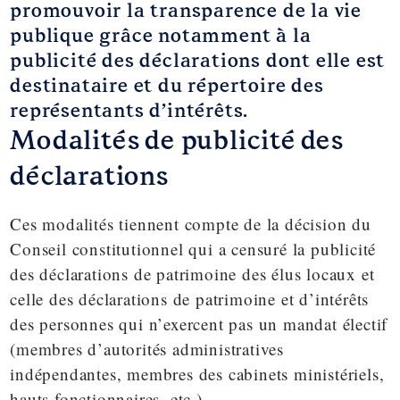
promouvoir la transparence de la vie
publique grâce notamment à la
publicité des déclarations dont elle est
destinataire et du répertoire des
représentants d’intérêts.
Modalités de publicité des
déclarations
Ces modalités tiennent compte de la
décision du
Conseil constitutionnel
qui a censuré la publicité
des déclarations de patrimoine des élus locaux et
celle des déclarations de patrimoine et d’intérêts
des personnes qui n’exercent pas un mandat électif
(membres d’autorités administratives
indépendantes, membres des cabinets ministériels,
hauts fonctionnaires, etc.).