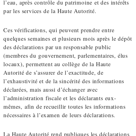
l’eau, après
contrôle du patrimoine
et
des intérêts
par les services de la Haute Autorité.
Ces vérifications, qui peuvent prendre entre
quelques semaines et plusieurs mois après le dépôt
des déclarations par un responsable public
(membres du gouvernement, parlementaires, élus
locaux), permettent au collège de la Haute
Autorité de s’assurer de l’exactitude, de
l’exhaustivité et de la sincérité des informations
déclarées, mais aussi d’échanger avec
l’administration fiscale et les déclarants eux-
mêmes, afin de recueillir toutes les informations
nécessaires à l’examen de leurs déclarations.
La Haute Autorité rend publiques les déclarations