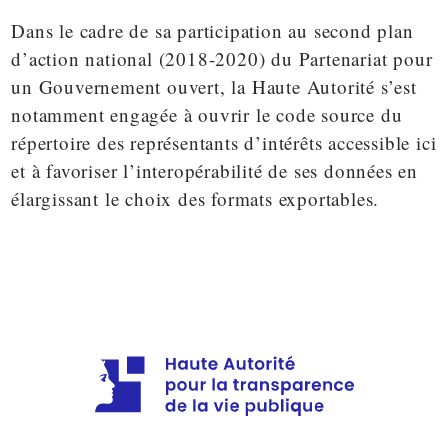
Dans le cadre de sa participation au
second plan
d’action national
(2018-2020) du
Partenariat pour
un Gouvernement ouvert
, la Haute Autorité s’est
notamment engagée à ouvrir le code source du
répertoire des représentants d’intérêts
accessible ici
et à favoriser l’interopérabilité de ses données en
élargissant le choix des formats exportables.