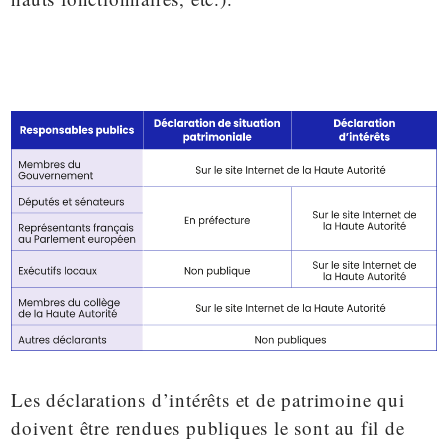
Les déclarations d’intérêts et de patrimoine qui
doivent être rendues publiques le sont au fil de