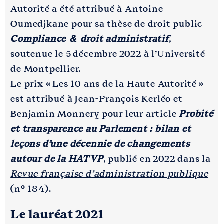
Autorité a été attribué à Antoine
Oumedjkane pour sa thèse de droit public
Compliance & droit administratif
,
soutenue le 5 décembre 2022 à l’Université
de Montpellier.
Le prix « Les 10 ans de la Haute Autorité »
est attribué à Jean-François Kerléo et
Benjamin Monnery pour leur article
Probité
et transparence au Parlement : bilan et
leçons d’une décennie de changements
autour de la HATVP
, publié en 2022 dans la
Revue française d’administration publique
(n° 184).
Le lauréat 2021