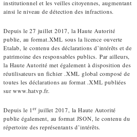
institutionnel et les veilles citoyennes, augmentant
ainsi le niveau de détection des infractions.
Depuis le 27 juillet 2017
, la Haute Autorité
publie, au format.XML sous
la licence ouverte
Etalab
, le contenu des déclarations d’intérêts et de
patrimoine des responsables publics. Par ailleurs,
la Haute Autorité met également à disposition des
réutilisateurs
un fichier .XML global
composé de
toutes les déclarations au format .XML publiées
sur
www.hatvp.fr
.
er
Depuis le 1
juillet 2017, la Haute Autorité
publie également, au format JSON, le contenu du
répertoire des représentants d’intérêts.