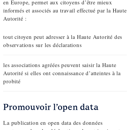
en Europe, permet aux citoyens d’être mieux
informés et associés au travail effectué par la Haute
Autorité :
tout citoyen peut adresser à la Haute Autorité des
observations sur les déclarations
les associations agréées peuvent saisir la Haute
Autorité si elles ont connaissance d’atteintes à la
probité
Promouvoir l’open data
La publication en open data des données