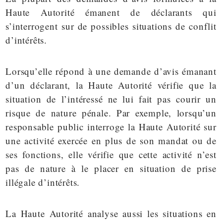
Haute Autorité émanent de déclarants qui
s’interrogent sur de possibles situations de conflit
d’intérêts.
Lorsqu’elle répond à une demande d’avis émanant
d’un déclarant, la Haute Autorité vérifie que la
situation de l’intéressé ne lui fait pas courir un
risque de nature pénale. Par exemple, lorsqu’un
responsable public interroge la Haute Autorité sur
une activité exercée en plus de son mandat ou de
ses fonctions, elle vérifie que cette activité n’est
pas de nature à le placer en situation de
prise
illégale d’intérêts.
La Haute Autorité analyse aussi les situations en