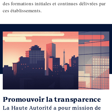
des formations initiales et continues délivrées par
ces établissements.
Promouvoir la transparence
La Haute Autorité a pour mission de