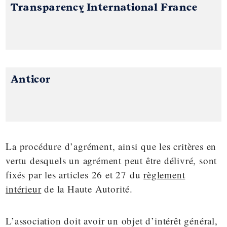
Transparency International France
Anticor
La procédure d’agrément, ainsi que les critères en
vertu desquels un agrément peut être délivré, sont
fixés par les articles 26 et 27 du
règlement
intérieur
de la Haute Autorité.
L’association doit avoir un objet d’intérêt général,