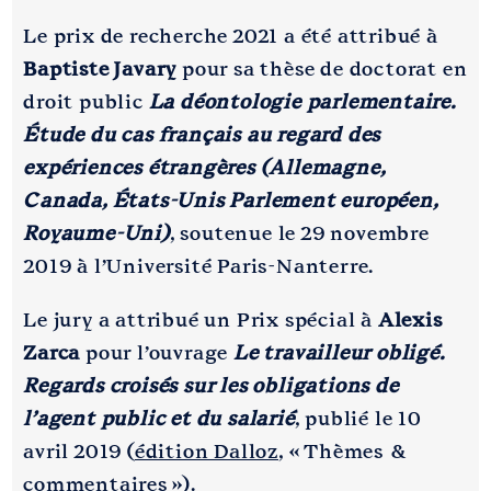
Le prix de recherche 2021 a été attribué à
Baptiste Javary
pour sa thèse de doctorat en
droit public
La déontologie parlementaire.
Étude du cas français au regard des
expériences étrangères (Allemagne,
Canada, États-Unis Parlement européen,
Royaume-Uni)
, soutenue le 29 novembre
2019 à l’Université Paris-Nanterre.
Le jury a attribué un Prix spécial à
Alexis
Zarca
pour l’ouvrage
Le travailleur obligé.
Regards croisés sur les obligations de
l’agent public et du salarié
, publié le 10
avril 2019 (
édition Dalloz
, « Thèmes &
commentaires »).