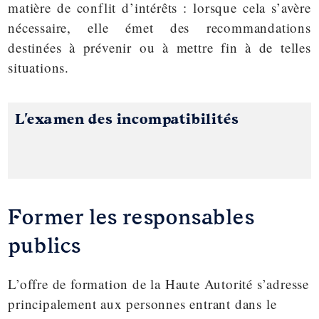
matière de
conflit d’intérêts
: lorsque cela s’avère
nécessaire, elle émet des recommandations
destinées à prévenir ou à mettre fin à de telles
situations.
L'examen des incompatibilités
Former les responsables
publics
L’offre de formation de la Haute Autorité s’adresse
principalement aux personnes entrant dans le