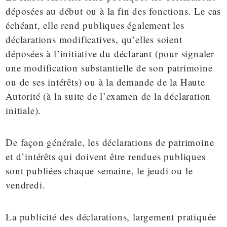
déposées au début ou à la fin des fonctions. Le cas
échéant, elle rend publiques également les
déclarations modificatives, qu’elles soient
déposées à l’initiative du déclarant (pour signaler
une modification substantielle de son patrimoine
ou de ses intérêts) ou à la demande de la Haute
Autorité (à la suite de l’examen de la déclaration
initiale).
De façon générale, les déclarations de patrimoine
et d’intérêts qui doivent être rendues publiques
sont publiées chaque semaine, le jeudi ou le
vendredi.
La publicité des déclarations, largement pratiquée