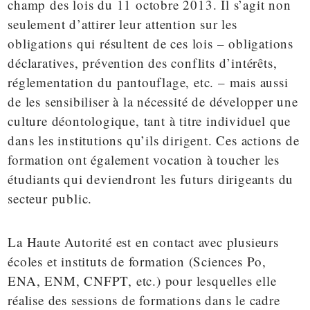
champ des lois du 11 octobre 2013. Il s’agit non
seulement d’attirer leur attention sur les
obligations qui résultent de ces lois – obligations
déclaratives, prévention des conflits d’intérêts,
réglementation du pantouflage, etc. – mais aussi
de les sensibiliser à la nécessité de développer une
culture déontologique, tant à titre individuel que
dans les institutions qu’ils dirigent. Ces actions de
formation ont également vocation à toucher les
étudiants qui deviendront les futurs dirigeants du
secteur public.
La Haute Autorité est en contact avec plusieurs
écoles et instituts de formation (Sciences Po,
ENA, ENM, CNFPT, etc.) pour lesquelles elle
réalise des sessions de formations dans le cadre