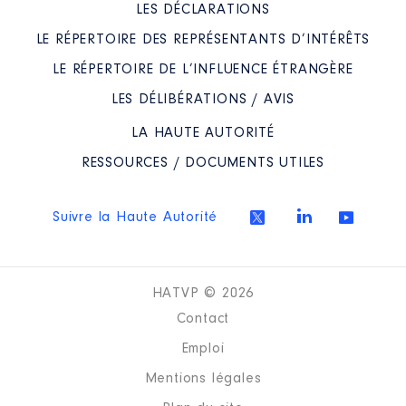
LES DÉCLARATIONS
LE RÉPERTOIRE DES REPRÉSENTANTS D’INTÉRÊTS
LE RÉPERTOIRE DE L’INFLUENCE ÉTRANGÈRE
LES DÉLIBÉRATIONS / AVIS
LA HAUTE AUTORITÉ
RESSOURCES / DOCUMENTS UTILES
Suivre la Haute Autorité
HATVP © 2026
Contact
Emploi
Mentions légales