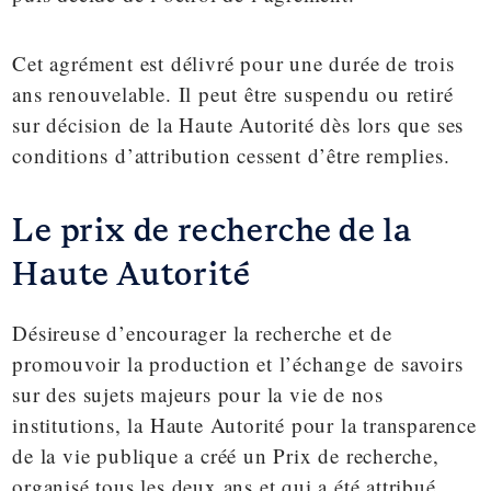
Cet agrément est délivré pour une durée de trois
ans renouvelable. Il peut être suspendu ou retiré
sur décision de la Haute Autorité dès lors que ses
conditions d’attribution cessent d’être remplies.
Le prix de recherche de la
Haute Autorité
Désireuse d’encourager la recherche et de
promouvoir la production et l’échange de savoirs
sur des sujets majeurs pour la vie de nos
institutions, la Haute Autorité pour la transparence
de la vie publique a créé un Prix de recherche,
organisé tous les deux ans et qui a été attribué