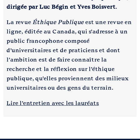
dirigée par Luc Bégin et Yves Boisvert
.
La revue
Éthique Publique
est une revue en
ligne, éditée au Canada, qui s’adresse à un
public francophone composé
d’universitaires et de praticiens et dont
l’ambition est de faire connaître la
recherche et la réflexion sur l’éthique
publique, qu’elles proviennent des milieux
universitaires ou des gens du terrain.
Lire l’entretien avec les lauréats