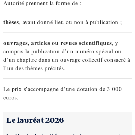
Autorité prennent la forme de :
thèses
, ayant donné lieu ou non à publication ;
ouvrages, articles ou revues scientifiques
, y
compris la publication d’un numéro spécial ou
d’un chapitre dans un ouvrage collectif consacré à
l’un des thèmes précités.
Le prix s’accompagne d’une dotation de 3 000
euros.
Le lauréat 2026