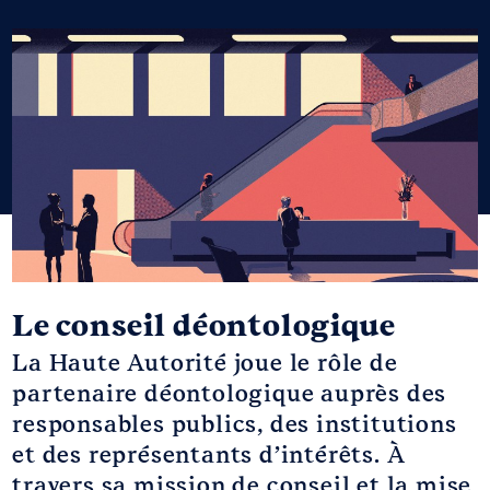
Le conseil déontologique
La Haute Autorité joue le rôle de
partenaire déontologique auprès des
responsables publics, des institutions
et des représentants d’intérêts. À
travers sa mission de conseil et la mise