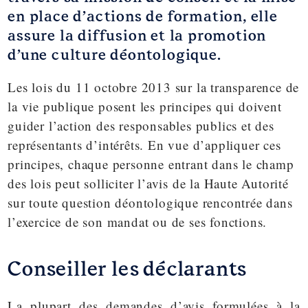
en place d’actions de formation, elle
assure la diffusion et la promotion
d’une culture déontologique.
Les lois du 11 octobre 2013 sur la transparence de
la vie publique
posent les principes qui doivent
guider l’action des responsables publics et des
représentants d’intérêts. En vue d’appliquer ces
principes, chaque personne entrant dans le champ
des lois peut solliciter l’avis de la Haute Autorité
sur toute question déontologique rencontrée dans
l’exercice de son mandat ou de ses fonctions.
Conseiller les déclarants
La plupart des demandes d’avis formulées à la