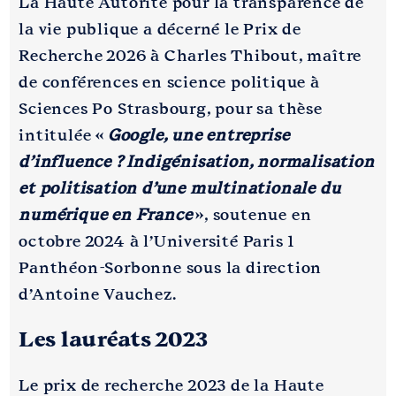
La Haute Autorité pour la transparence de
la vie publique a décerné le Prix de
Recherche 2026 à Charles Thibout, maître
de conférences en science politique à
Sciences Po Strasbourg, pour sa thèse
intitulée «
Google, une entreprise
d’influence ? Indigénisation, normalisation
et politisation d’une multinationale du
numérique en France
», soutenue en
octobre 2024 à l’Université Paris 1
Panthéon-Sorbonne sous la direction
d’Antoine Vauchez.
Les lauréats 2023
Le prix de recherche 2023 de la Haute