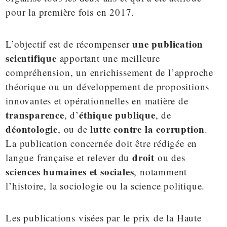
pour la première fois en 2017.
une publication
L’objectif est de récompenser
scientifique
apportant une meilleure
compréhension, un enrichissement de l’approche
théorique ou un développement de propositions
innovantes et opérationnelles en matière de
transparence
éthique publique
, d’
, de
déontologie
lutte contre la corruption
, ou de
.
La publication concernée doit être rédigée en
droit
langue française et relever du
ou des
sciences humaines et sociales
, notamment
l’histoire, la sociologie ou la science politique.
Les publications visées par le prix de la Haute