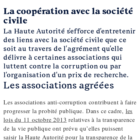
La coopération avec la société
civile
La Haute Autorité s'efforce d'entretenir
des liens avec la société civile que ce
soit au travers de l'agrément qu'elle
délivre à certaines associations qui
luttent contre la corruption ou par
l'organisation d'un prix de recherche.
Les associations agréées
Les associations anti-corruption contribuent à faire
progresser la probité publique. Dans ce cadre,
les
lois du 11 octobre 2013
relatives à la transparence
de la vie publique ont prévu qu’elles puissent
saisir la Haute Autorité pour la transparence de la