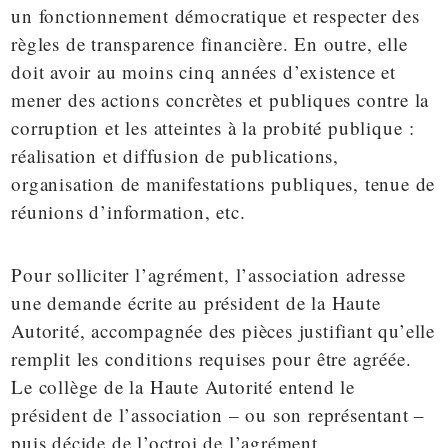
un fonctionnement démocratique et respecter des
règles de transparence financière. En outre, elle
doit avoir au moins cinq années d’existence et
mener des actions concrètes et publiques contre la
corruption et les atteintes à la probité publique :
réalisation et diffusion de publications,
organisation de manifestations publiques, tenue de
réunions d’information, etc.
Pour solliciter l’agrément, l’association adresse
une demande écrite au président de la Haute
Autorité, accompagnée des pièces justifiant qu’elle
remplit les conditions requises pour être agréée.
Le collège de la Haute Autorité entend le
président de l’association – ou son représentant –
puis décide de l’octroi de l’agrément.