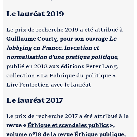
Le lauréat 2019
Le prix de recherche 2019 a été attribué à
Guillaume Courty
,
pour son ouvrage
Le
lobbying en France. Invention et
normalisation d’une pratique politique
,
publié en 2018 aux éditions Peter Lang,
collection « La Fabrique du politique ».
Lire l’entretien avec le lauréat
Le lauréat 2017
Le prix de recherche 2017 a été attribué à la
revue «
Éthique et scandales publics
»,
volume n°18 de la revue Éthique publique,