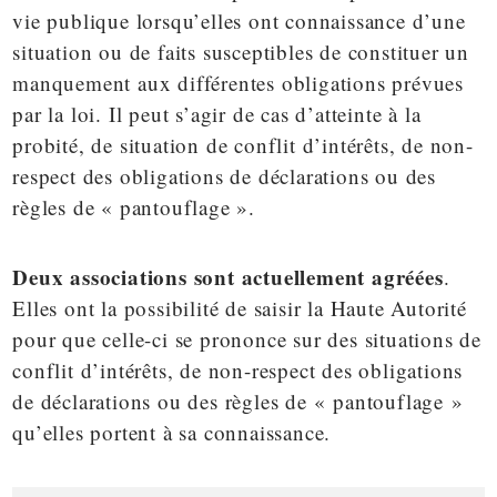
vie publique lorsqu’elles ont connaissance d’une
situation ou de faits susceptibles de constituer un
manquement aux différentes obligations prévues
par la loi. Il peut s’agir de cas d’atteinte à la
probité, de situation de conflit d’intérêts, de non-
respect des obligations de déclarations ou des
règles de « pantouflage ».
Deux associations sont actuellement agréées
.
Elles ont la possibilité de saisir la Haute Autorité
pour que celle-ci se prononce sur des situations de
conflit d’intérêts, de non-respect des obligations
de déclarations ou des règles de « pantouflage »
qu’elles portent à sa connaissance.