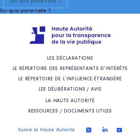
Sur quoi porte-t-elle ?
Sur quoi porte-t-elle ?
LES DÉCLARATIONS
LE RÉPERTOIRE DES REPRÉSENTANTS D’INTÉRÊTS
LE RÉPERTOIRE DE L’INFLUENCE ÉTRANGÈRE
LES DÉLIBÉRATIONS / AVIS
LA HAUTE AUTORITÉ
RESSOURCES / DOCUMENTS UTILES
Suivre la Haute Autorité