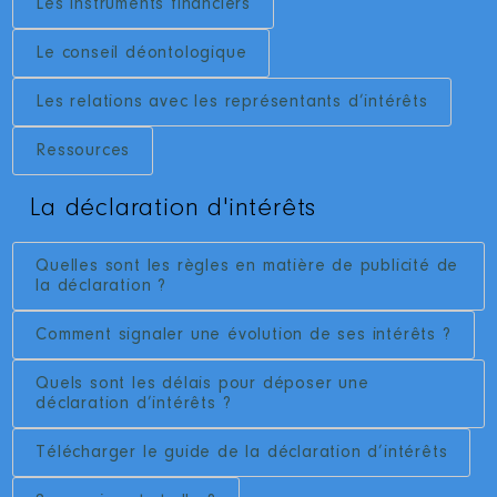
Les instruments financiers
Le conseil déontologique
Les relations avec les représentants d’intérêts
Ressources
La déclaration d'intérêts
Quelles sont les règles en matière de publicité de
la déclaration ?
Comment signaler une évolution de ses intérêts ?
Quels sont les délais pour déposer une
déclaration d’intérêts ?
Télécharger le guide de la déclaration d’intérêts