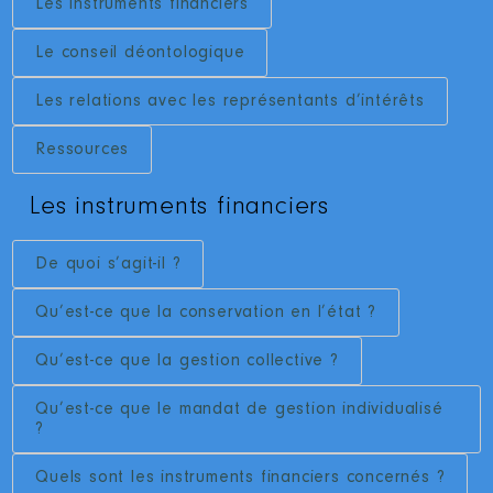
Les instruments financiers
Le conseil déontologique
Les relations avec les représentants d’intérêts
Ressources
Les instruments financiers
De quoi s’agit-il ?
Qu’est-ce que la conservation en l’état ?
Qu’est-ce que la gestion collective ?
Qu’est-ce que le mandat de gestion individualisé
?
Quels sont les instruments financiers concernés ?