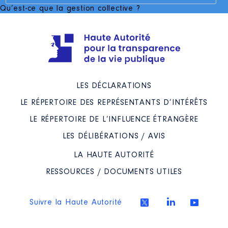
Qu’est-ce que la gestion collective ?
LES DÉCLARATIONS
LE RÉPERTOIRE DES REPRÉSENTANTS D’INTÉRÊTS
LE RÉPERTOIRE DE L’INFLUENCE ÉTRANGÈRE
LES DÉLIBÉRATIONS / AVIS
LA HAUTE AUTORITÉ
RESSOURCES / DOCUMENTS UTILES
Suivre la Haute Autorité