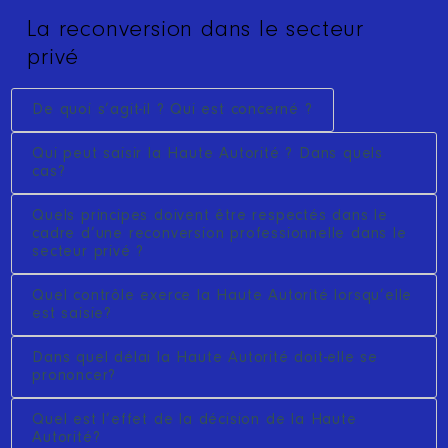
La reconversion dans le secteur
privé
De quoi s’agit-il ? Qui est concerné ?
Qui peut saisir la Haute Autorité ? Dans quels
cas?
Quels principes doivent être respectés dans le
cadre d’une reconversion professionnelle dans le
secteur privé ?
Quel contrôle exerce la Haute Autorité lorsqu’elle
est saisie?
Dans quel délai la Haute Autorité doit-elle se
prononcer?
Quel est l’effet de la décision de la Haute
Autorité?