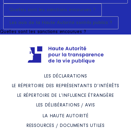
Quelles sont les sanctions encourues ?
Les avis de la Haute Autorité sont-ils publics ?
Quelles sont les sanctions encourues ?
LES DÉCLARATIONS
LE RÉPERTOIRE DES REPRÉSENTANTS D’INTÉRÊTS
LE RÉPERTOIRE DE L’INFLUENCE ÉTRANGÈRE
LES DÉLIBÉRATIONS / AVIS
LA HAUTE AUTORITÉ
RESSOURCES / DOCUMENTS UTILES