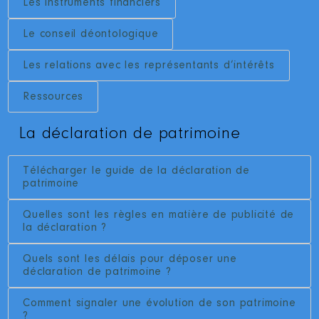
Les instruments financiers
Le conseil déontologique
Les relations avec les représentants d’intérêts
Ressources
La déclaration de patrimoine
Télécharger le guide de la déclaration de
patrimoine
Quelles sont les règles en matière de publicité de
la déclaration ?
Quels sont les délais pour déposer une
déclaration de patrimoine ?
Comment signaler une évolution de son patrimoine
?