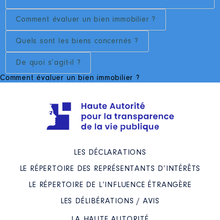
Comment évaluer un bien immobilier ?
Quels sont les biens concernés ?
De quoi s’agit-il ?
Comment évaluer un bien immobilier ?
LES DÉCLARATIONS
LE RÉPERTOIRE DES REPRÉSENTANTS D’INTÉRÊTS
LE RÉPERTOIRE DE L’INFLUENCE ÉTRANGÈRE
LES DÉLIBÉRATIONS / AVIS
LA HAUTE AUTORITÉ