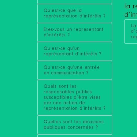
la 
Qu’est-ce que la
d’in
représentation d’intérêts ?
La
Etes-vous un représentant
d’
d’intérêts ?
re
Qu’est-ce qu’un
représentant d’intérêts ?
Qu’est-ce qu’une entrée
en communication ?
Quels sont les
responsables publics
susceptibles d’être visés
par une action de
représentation d’intérêts ?
Quelles sont les décisions
publiques concernées ?