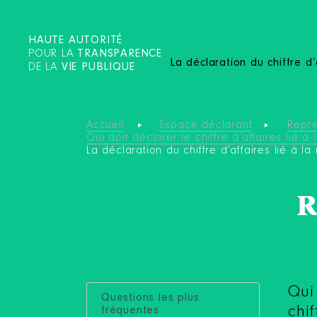
HAUTE AUTORITÉ
POUR LA
TRANSPARENCE
La déclaration du chiffre d’
DE LA
VIE PUBLIQUE
Accueil
Espace déclarant
Repré
Qui doit déclarer le chiffre d’affaires lié à 
La déclaration du chiffre d’affaires lié à la
R
Qui
Questions les plus
chif
fréquentes