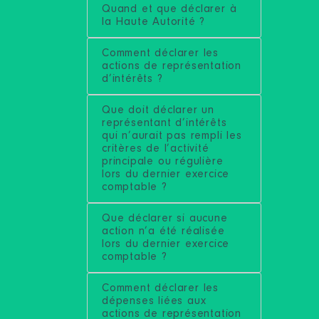
Quand et que déclarer à
la Haute Autorité ?
Comment déclarer les
actions de représentation
d’intérêts ?
Que doit déclarer un
représentant d’intérêts
qui n’aurait pas rempli les
critères de l’activité
principale ou régulière
lors du dernier exercice
comptable ?
Que déclarer si aucune
action n’a été réalisée
lors du dernier exercice
comptable ?
Comment déclarer les
dépenses liées aux
actions de représentation