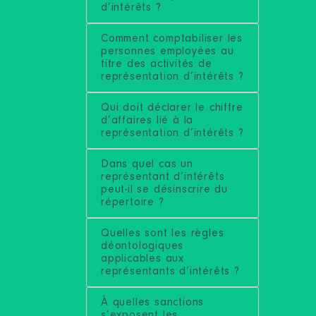
d’intérêts ?
Comment comptabiliser les
personnes employées au
titre des activités de
représentation d’intérêts ?
Qui doit déclarer le chiffre
d’affaires lié à la
représentation d’intérêts ?
Dans quel cas un
représentant d’intérêts
peut-il se désinscrire du
répertoire ?
Quelles sont les règles
déontologiques
applicables aux
représentants d’intérêts ?
À quelles sanctions
s’exposent les