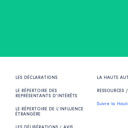
LES DÉCLARATIONS
LA HAUTE AU
LE RÉPERTOIRE DES
RESSOURCES 
REPRÉSENTANTS D’INTÉRÊTS
Suivre la Haut
LE RÉPERTOIRE DE L’INFLUENCE
ÉTRANGÈRE
LES DÉLIBÉRATIONS / AVIS