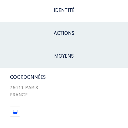
IDENTITÉ
ACTIONS
MOYENS
COORDONNÉES
75011 PARIS
FRANCE