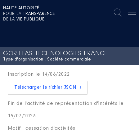
HAUTE AUTORITÉ
POUR LA
TRANSPARENCE
DE LA
VIE PUBLIQUE
GORILLAS TECHNOLOGIES FRANCE
Type d'organisation : Société commerciale
Inscription le 14/06/2022
Télécharger le fichier JSON
Fin de l'activité de représentation d'intérêts le
19/07/2023
Motif : cessation d'activités