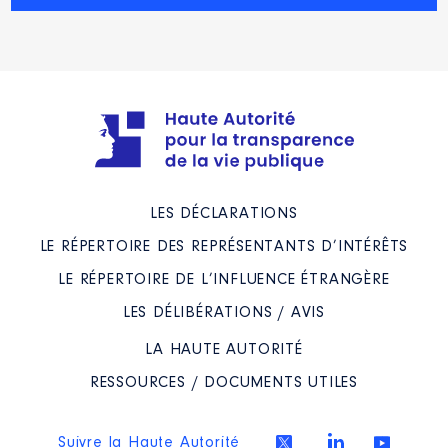
LES DÉCLARATIONS
LE RÉPERTOIRE DES REPRÉSENTANTS D’INTÉRÊTS
LE RÉPERTOIRE DE L’INFLUENCE ÉTRANGÈRE
LES DÉLIBÉRATIONS / AVIS
LA HAUTE AUTORITÉ
RESSOURCES / DOCUMENTS UTILES
Suivre la Haute Autorité