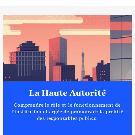
La Haute Autorité
Comprendre le rôle et le fonctionnement de
l’institution chargée de promouvoir la probité
des responsables publics.