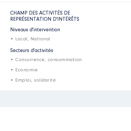
CHAMP DES ACTIVITÉS DE
REPRÉSENTATION D'INTÉRÊTS
Niveaux d'intervention
• Local,
National
Secteurs d'activités
• Concurrence, consommation
• Economie
• Emploi, solidarité