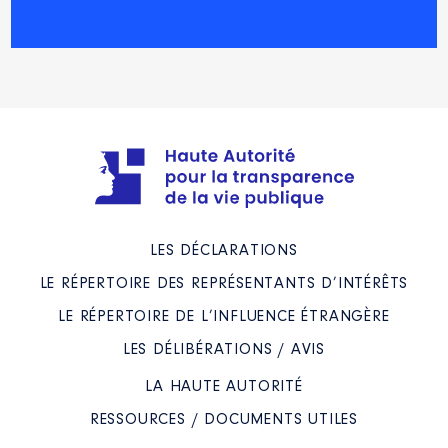
LES DÉCLARATIONS
LE RÉPERTOIRE DES REPRÉSENTANTS D’INTÉRÊTS
LE RÉPERTOIRE DE L’INFLUENCE ÉTRANGÈRE
LES DÉLIBÉRATIONS / AVIS
LA HAUTE AUTORITÉ
RESSOURCES / DOCUMENTS UTILES