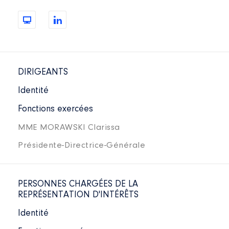
DIRIGEANTS
Identité
Fonctions exercées
MME MORAWSKI Clarissa
Présidente-Directrice-Générale
PERSONNES CHARGÉES DE LA
REPRÉSENTATION D'INTÉRÊTS
Identité