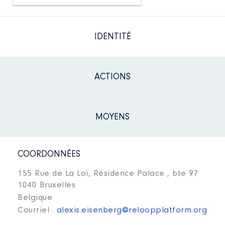
IDENTITÉ
ACTIONS
MOYENS
COORDONNÉES
155 Rue de La Loi, Résidence Palace , bte 97
1040 Bruxelles
Belgique
Courriel :
alexis.eisenberg@reloopplatform.org