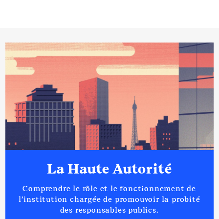
La Haute Autorité
Comprendre le rôle et le fonctionnement de
l’institution chargée de promouvoir la probité
des responsables publics.