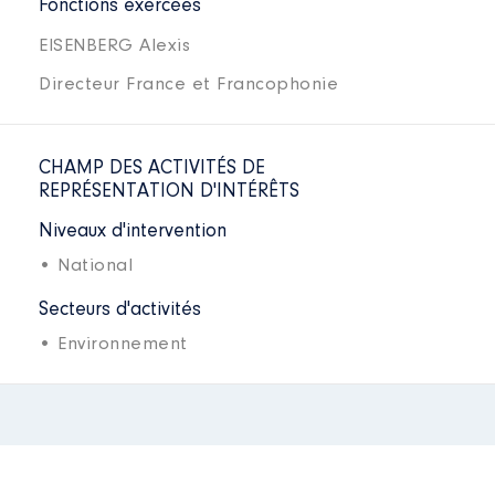
Fonctions exercées
EISENBERG Alexis
Directeur France et Francophonie
CHAMP DES ACTIVITÉS DE
REPRÉSENTATION D'INTÉRÊTS
Niveaux d'intervention
• National
Secteurs d'activités
• Environnement