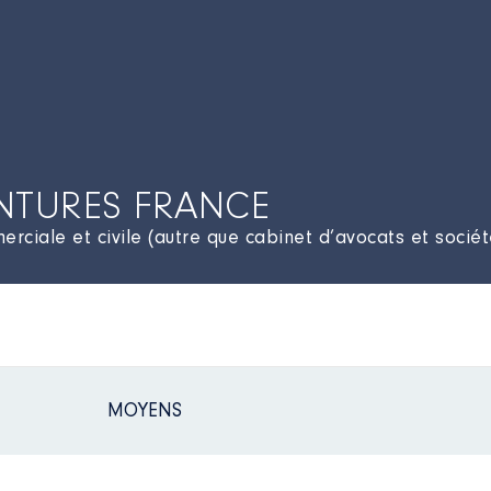
NTURES FRANCE
rciale et civile (autre que cabinet d’avocats et sociét
MOYENS