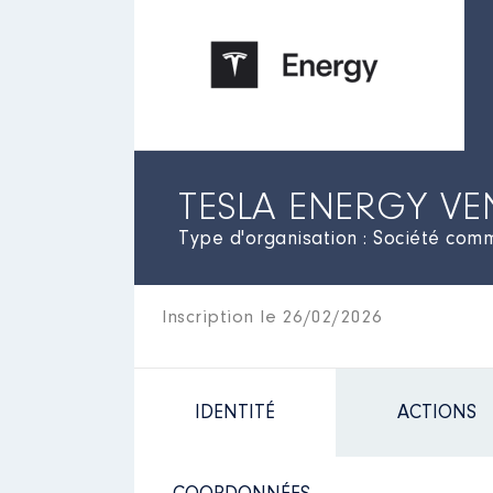
TESLA ENERGY VE
Type d'organisation : Société comme
Inscription le 26/02/2026
IDENTITÉ
ACTIONS