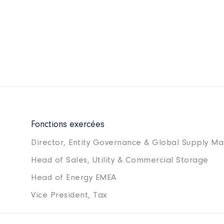
Fonctions exercées
Director, Entity Governance & Global Supply 
Head of Sales, Utility & Commercial Storage
Head of Energy EMEA
Vice President, Tax