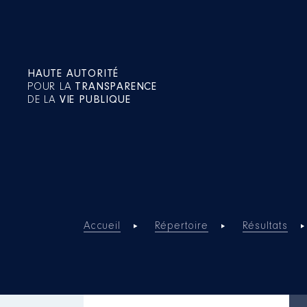
HAUTE AUTORITÉ
POUR LA
TRANSPARENCE
DE LA
VIE PUBLIQUE
Accueil
Répertoire
Résultats