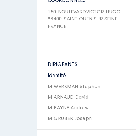
COORDONNÉES
150 BOULEVARDVICTOR HUGO
93400 SAINT-OUEN-SUR-SEINE
FRANCE
DIRIGEANTS
Identité
M WERKMAN Stephan
M ARNAUD David
M PAYNE Andrew
M GRUBER Joseph