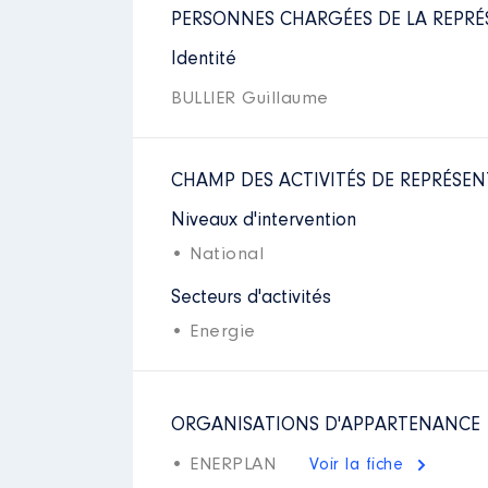
PERSONNES CHARGÉES DE LA REPRÉ
Identité
BULLIER Guillaume
CHAMP DES ACTIVITÉS DE REPRÉSEN
Niveaux d'intervention
• National
Secteurs d'activités
• Energie
ORGANISATIONS D'APPARTENANCE
• ENERPLAN
Voir la fiche