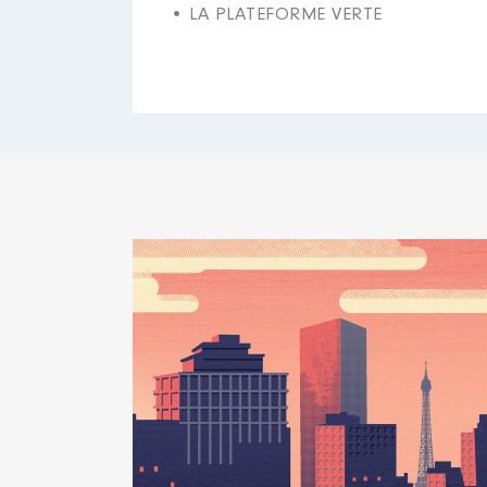
• LA PLATEFORME VERTE