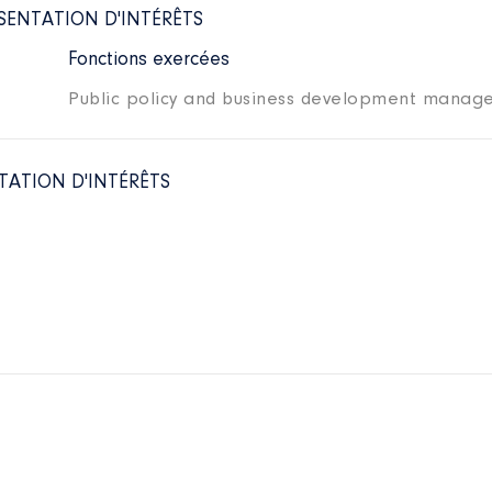
SENTATION D'INTÉRÊTS
Fonctions exercées
Public policy and business development manag
TATION D'INTÉRÊTS