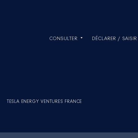
CONSULTER
DÉCLARER / SAISIR
TESLA ENERGY VENTURES FRANCE