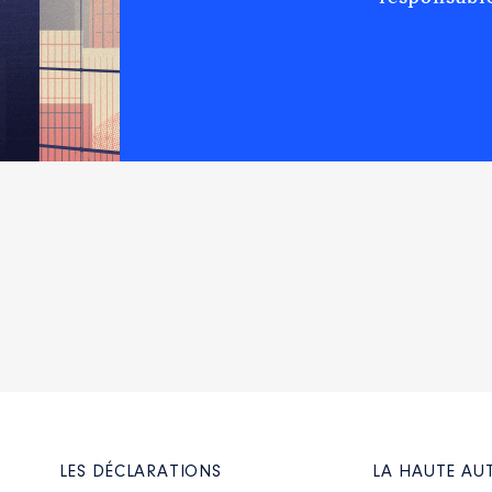
LES DÉCLARATIONS
LA HAUTE AU