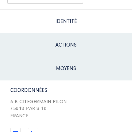
IDENTITÉ
ACTIONS
MOYENS
COORDONNÉES
6 B CITEGERMAIN PILON
75018 PARIS 18
FRANCE