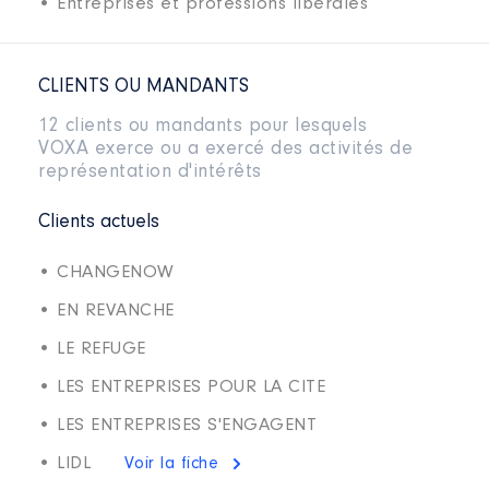
• Entreprises et professions libérales
CLIENTS OU MANDANTS
12 clients ou mandants pour lesquels
VOXA exerce ou a exercé des activités de
représentation d'intérêts
Clients actuels
• CHANGENOW
• EN REVANCHE
• LE REFUGE
• LES ENTREPRISES POUR LA CITE
• LES ENTREPRISES S'ENGAGENT
• LIDL
Voir la fiche