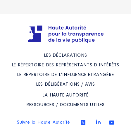
LES DÉCLARATIONS
LE RÉPERTOIRE DES REPRÉSENTANTS D’INTÉRÊTS
LE RÉPERTOIRE DE L’INFLUENCE ÉTRANGÈRE
LES DÉLIBÉRATIONS / AVIS
LA HAUTE AUTORITÉ
RESSOURCES / DOCUMENTS UTILES
Suivre la Haute Autorité