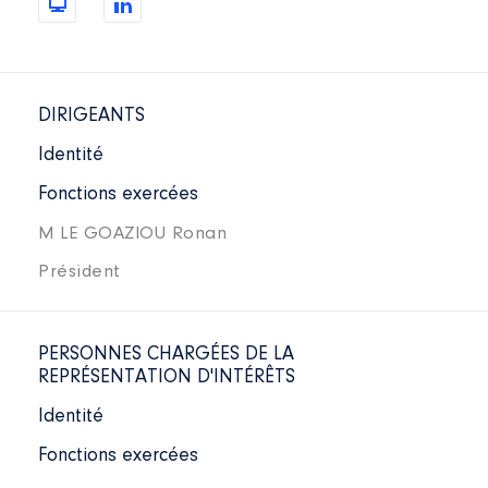
DIRIGEANTS
Identité
Fonctions exercées
M LE GOAZIOU Ronan
Président
PERSONNES CHARGÉES DE LA
REPRÉSENTATION D'INTÉRÊTS
Identité
Fonctions exercées