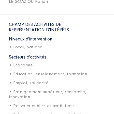
LE GOAZIOU Ronan
CHAMP DES ACTIVITÉS DE
REPRÉSENTATION D'INTÉRÊTS
Niveaux d'intervention
• Local,
National
Secteurs d'activités
• Economie
• Éducation, enseignement, formation
• Emploi, solidarité
• Enseignement supérieur, recherche,
innovation
• Pouvoirs publics et institutions