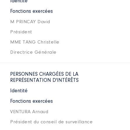
Identité
Fonctions exercées
M PRINCAY David
Président
MME TANG Christelle
Directrice Générale
PERSONNES CHARGÉES DE LA
REPRÉSENTATION D'INTÉRÊTS
Identité
Fonctions exercées
VENTURA Arnaud
Président du conseil de surveillance