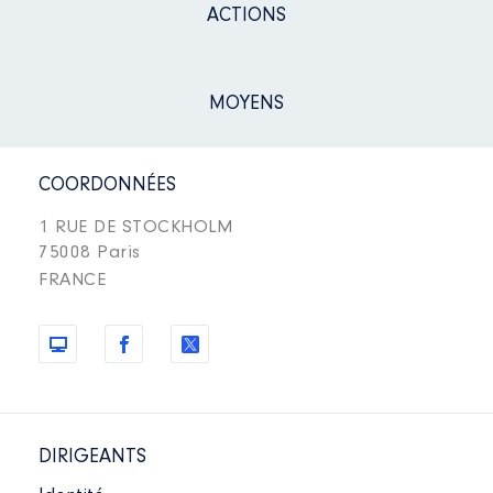
ACTIONS
MOYENS
COORDONNÉES
1 RUE DE STOCKHOLM
75008 Paris
FRANCE
DIRIGEANTS