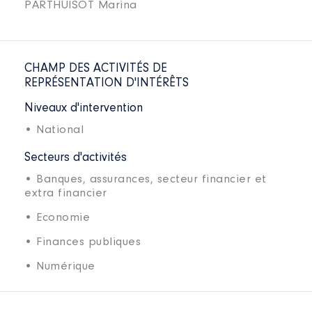
PARTHUISOT Marina
CHAMP DES ACTIVITÉS DE
REPRÉSENTATION D'INTÉRÊTS
Niveaux d'intervention
• National
Secteurs d'activités
• Banques, assurances, secteur financier et
extra financier
• Economie
• Finances publiques
• Numérique