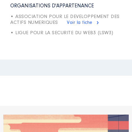
ORGANISATIONS D'APPARTENANCE
• ASSOCIATION POUR LE DEVELOPPEMENT DES
ACTIFS NUMERIQUES
Voir la fiche
• LIGUE POUR LA SECURITE DU WEB3 (LSW3)