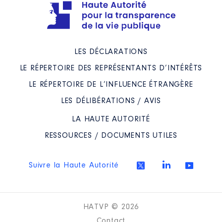
LES DÉCLARATIONS
LE RÉPERTOIRE DES REPRÉSENTANTS D’INTÉRÊTS
LE RÉPERTOIRE DE L’INFLUENCE ÉTRANGÈRE
LES DÉLIBÉRATIONS / AVIS
LA HAUTE AUTORITÉ
RESSOURCES / DOCUMENTS UTILES
Suivre la Haute Autorité
HATVP © 2026
Contact