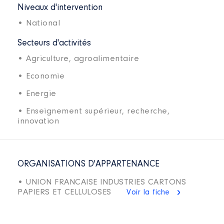
Niveaux d'intervention
• National
Secteurs d'activités
• Agriculture, agroalimentaire
• Economie
• Energie
• Enseignement supérieur, recherche,
innovation
ORGANISATIONS D'APPARTENANCE
• UNION FRANCAISE INDUSTRIES CARTONS
PAPIERS ET CELLULOSES
Voir la fiche