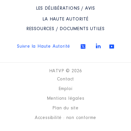
LES DÉLIBÉRATIONS / AVIS
LA HAUTE AUTORITÉ
RESSOURCES / DOCUMENTS UTILES
Suivre la Haute Autorité
HATVP © 2026
Contact
Emploi
Mentions légales
Plan du site
Accessibilité : non conforme