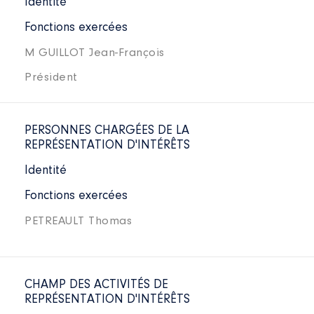
Identité
Fonctions exercées
M GUILLOT Jean-François
Président
PERSONNES CHARGÉES DE LA
REPRÉSENTATION D'INTÉRÊTS
Identité
Fonctions exercées
PETREAULT Thomas
CHAMP DES ACTIVITÉS DE
REPRÉSENTATION D'INTÉRÊTS