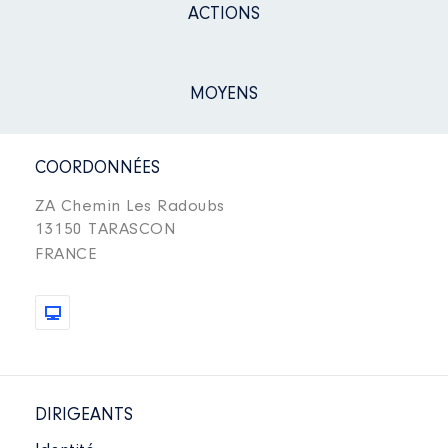
ACTIONS
MOYENS
COORDONNÉES
ZA Chemin Les Radoubs
13150 TARASCON
FRANCE
DIRIGEANTS