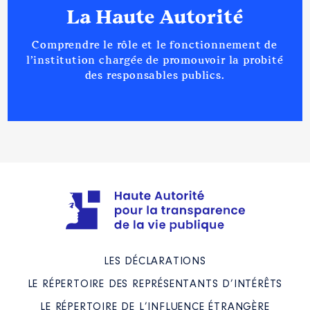
La Haute Autorité
Comprendre le rôle et le fonctionnement de
l’institution chargée de promouvoir la probité
des responsables publics.
LES DÉCLARATIONS
LE RÉPERTOIRE DES REPRÉSENTANTS D’INTÉRÊTS
LE RÉPERTOIRE DE L’INFLUENCE ÉTRANGÈRE