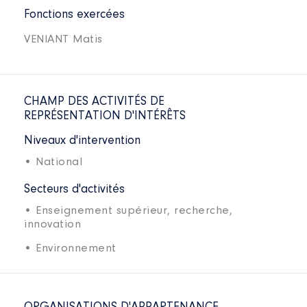
Fonctions exercées
VENIANT Matis
CHAMP DES ACTIVITÉS DE
REPRÉSENTATION D'INTÉRÊTS
Niveaux d'intervention
• National
Secteurs d'activités
• Enseignement supérieur, recherche,
innovation
• Environnement