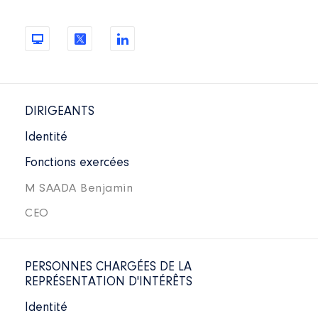
DIRIGEANTS
Identité
Fonctions exercées
M SAADA Benjamin
CEO
PERSONNES CHARGÉES DE LA
REPRÉSENTATION D'INTÉRÊTS
Identité