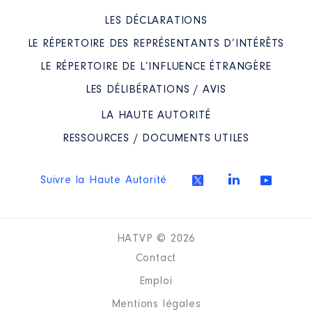
LES DÉCLARATIONS
LE RÉPERTOIRE DES REPRÉSENTANTS D’INTÉRÊTS
LE RÉPERTOIRE DE L’INFLUENCE ÉTRANGÈRE
LES DÉLIBÉRATIONS / AVIS
LA HAUTE AUTORITÉ
RESSOURCES / DOCUMENTS UTILES
Suivre la Haute Autorité
HATVP © 2026
Contact
Emploi
Mentions légales