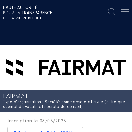
HAUTE AUTORITÉ
POUR LA
TRANSPARENCE
DE LA
VIE PUBLIQUE
FAIRMAT
Type d'organisation : Société commerciale et civile (autre que
cabinet d’avocats et société de conseil)
Inscription le 03/05/2023