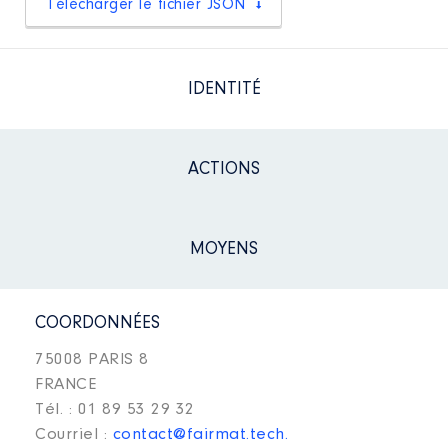
Télécharger le fichier JSON
IDENTITÉ
ACTIONS
MOYENS
COORDONNÉES
75008 PARIS 8
FRANCE
Tél. : 01 89 53 29 32
Courriel :
contact@fairmat.tech.