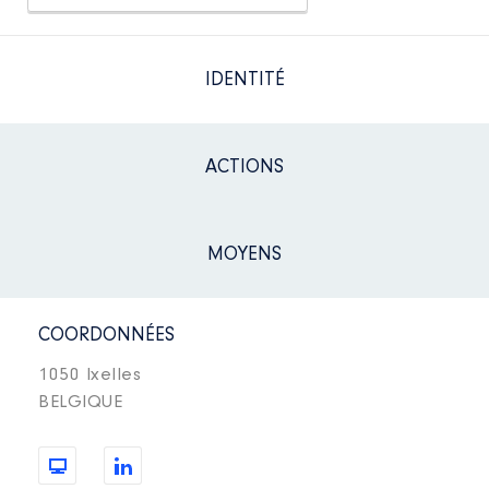
IDENTITÉ
ACTIONS
MOYENS
COORDONNÉES
1050 Ixelles
BELGIQUE