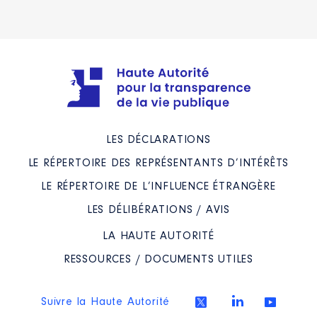
LES DÉCLARATIONS
LE RÉPERTOIRE DES REPRÉSENTANTS D’INTÉRÊTS
LE RÉPERTOIRE DE L’INFLUENCE ÉTRANGÈRE
LES DÉLIBÉRATIONS / AVIS
LA HAUTE AUTORITÉ
RESSOURCES / DOCUMENTS UTILES
Suivre la Haute Autorité