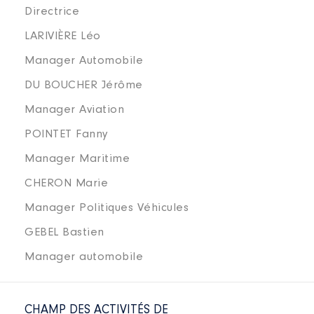
Directrice
LARIVIÈRE Léo
Manager Automobile
DU BOUCHER Jérôme
Manager Aviation
POINTET Fanny
Manager Maritime
CHERON Marie
Manager Politiques Véhicules
GEBEL Bastien
Manager automobile
CHAMP DES ACTIVITÉS DE