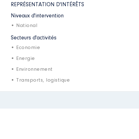
REPRÉSENTATION D'INTÉRÊTS
Niveaux d'intervention
• National
Secteurs d'activités
• Economie
• Energie
• Environnement
• Transports, logistique