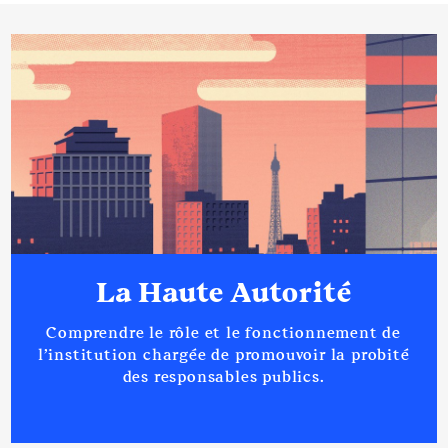
La Haute Autorité
Comprendre le rôle et le fonctionnement de
l’institution chargée de promouvoir la probité
des responsables publics.