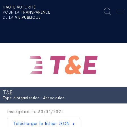
HAUTE AUTORITÉ
POUR LA
TRANSPARENCE
DE LA
VIE PUBLIQUE
T&E
Type d'organisation : Association
Inscription le 30/01/2024
Télécharger le fichier JSON