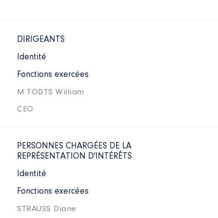
DIRIGEANTS
Identité
Fonctions exercées
M TODTS William
CEO
PERSONNES CHARGÉES DE LA
REPRÉSENTATION D'INTÉRÊTS
Identité
Fonctions exercées
STRAUSS Diane