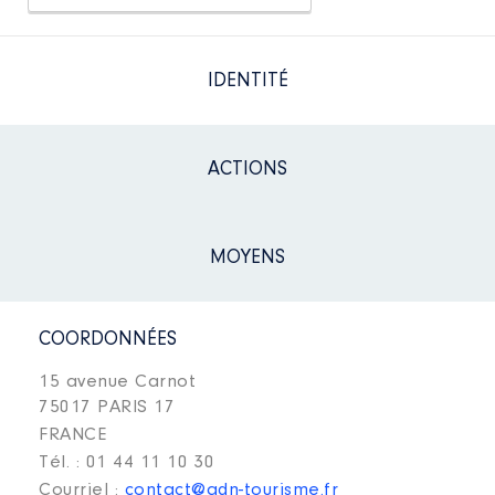
IDENTITÉ
ACTIONS
MOYENS
COORDONNÉES
15 avenue Carnot
75017 PARIS 17
FRANCE
Tél. : 01 44 11 10 30
Courriel :
contact@adn-tourisme.fr