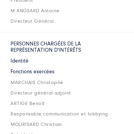
Président
M ANGEARD Antoine
Directeur Général
PERSONNES CHARGÉES DE LA
REPRÉSENTATION D'INTÉRÊTS
Identité
Fonctions exercées
MARCHAIS Christophe
Directeur général adjoint
ARTIGE Benoît
Responsable communication et lobbying
MOURISARD Christian