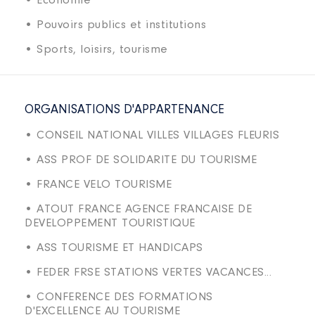
• Economie
• Pouvoirs publics et institutions
• Sports, loisirs, tourisme
ORGANISATIONS D'APPARTENANCE
• CONSEIL NATIONAL VILLES VILLAGES FLEURIS
• ASS PROF DE SOLIDARITE DU TOURISME
• FRANCE VELO TOURISME
• ATOUT FRANCE AGENCE FRANCAISE DE
DEVELOPPEMENT TOURISTIQUE
• ASS TOURISME ET HANDICAPS
• FEDER FRSE STATIONS VERTES VACANCES...
• CONFERENCE DES FORMATIONS
D'EXCELLENCE AU TOURISME