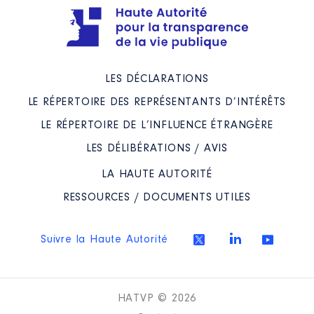
LES DÉCLARATIONS
LE RÉPERTOIRE DES REPRÉSENTANTS D’INTÉRÊTS
LE RÉPERTOIRE DE L’INFLUENCE ÉTRANGÈRE
LES DÉLIBÉRATIONS / AVIS
LA HAUTE AUTORITÉ
RESSOURCES / DOCUMENTS UTILES
Suivre la Haute Autorité
HATVP © 2026