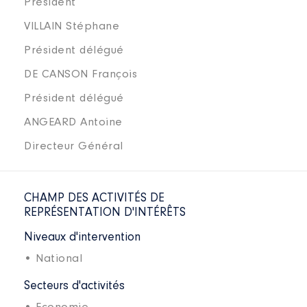
Président
VILLAIN Stéphane
Président délégué
DE CANSON François
Président délégué
ANGEARD Antoine
Directeur Général
CHAMP DES ACTIVITÉS DE
REPRÉSENTATION D'INTÉRÊTS
Niveaux d'intervention
• National
Secteurs d'activités