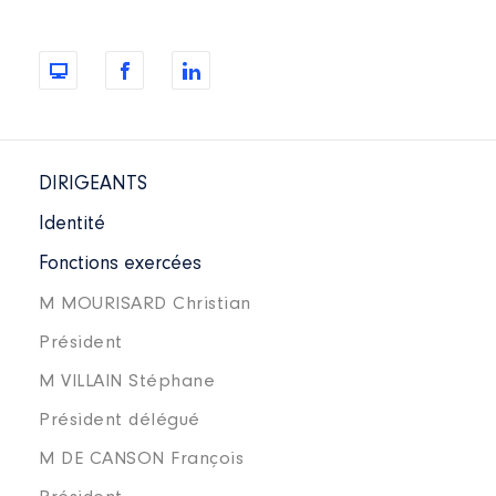
DIRIGEANTS
Identité
Fonctions exercées
M MOURISARD Christian
Président
M VILLAIN Stéphane
Président délégué
M DE CANSON François