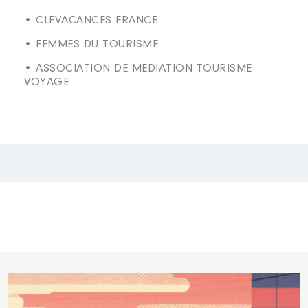
• CLEVACANCES FRANCE
• FEMMES DU TOURISME
• ASSOCIATION DE MEDIATION TOURISME
VOYAGE