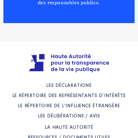
des responsables publics.
LES DÉCLARATIONS
LE RÉPERTOIRE DES REPRÉSENTANTS D’INTÉRÊTS
LE RÉPERTOIRE DE L’INFLUENCE ÉTRANGÈRE
LES DÉLIBÉRATIONS / AVIS
LA HAUTE AUTORITÉ
RESSOURCES / DOCUMENTS UTILES