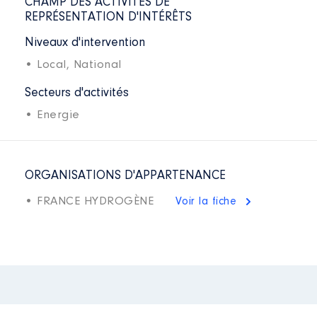
CHAMP DES ACTIVITÉS DE
REPRÉSENTATION D'INTÉRÊTS
Niveaux d'intervention
• Local,
National
Secteurs d'activités
• Energie
ORGANISATIONS D'APPARTENANCE
• FRANCE HYDROGÈNE
Voir la fiche