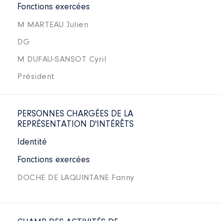
Fonctions exercées
M MARTEAU Julien
DG
M DUFAU-SANSOT Cyril
Président
PERSONNES CHARGÉES DE LA
REPRÉSENTATION D'INTÉRÊTS
Identité
Fonctions exercées
DOCHE DE LAQUINTANE Fanny