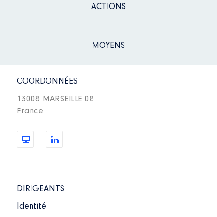
ACTIONS
MOYENS
COORDONNÉES
13008 MARSEILLE 08
France
DIRIGEANTS
Identité