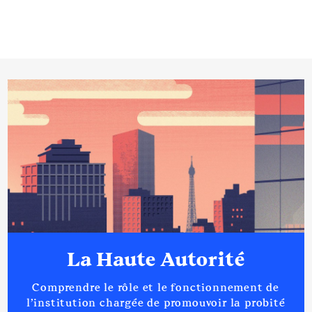
La Haute Autorité
Comprendre le rôle et le fonctionnement de
l’institution chargée de promouvoir la probité