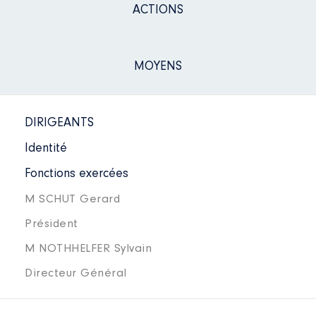
ACTIONS
MOYENS
DIRIGEANTS
Identité
Fonctions exercées
M SCHUT Gerard
Président
M NOTHHELFER Sylvain
Directeur Général