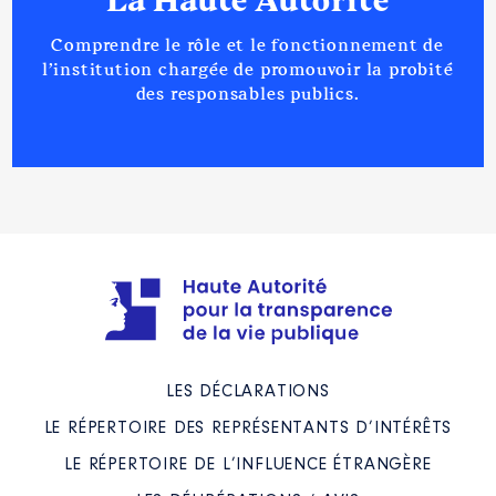
La Haute Autorité
Comprendre le rôle et le fonctionnement de
l’institution chargée de promouvoir la probité
des responsables publics.
LES DÉCLARATIONS
LE RÉPERTOIRE DES REPRÉSENTANTS D’INTÉRÊTS
LE RÉPERTOIRE DE L’INFLUENCE ÉTRANGÈRE