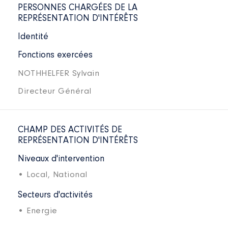
PERSONNES CHARGÉES DE LA
REPRÉSENTATION D'INTÉRÊTS
Identité
Fonctions exercées
NOTHHELFER Sylvain
Directeur Général
CHAMP DES ACTIVITÉS DE
REPRÉSENTATION D'INTÉRÊTS
Niveaux d'intervention
• Local,
National
Secteurs d'activités
• Energie