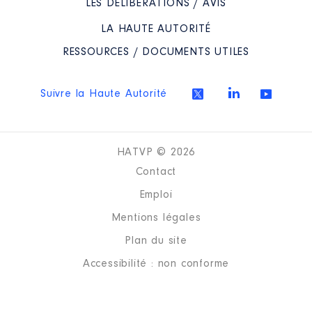
LES DÉLIBÉRATIONS / AVIS
LA HAUTE AUTORITÉ
RESSOURCES / DOCUMENTS UTILES
Suivre la Haute Autorité
HATVP © 2026
Contact
Emploi
Mentions légales
Plan du site
Accessibilité : non conforme