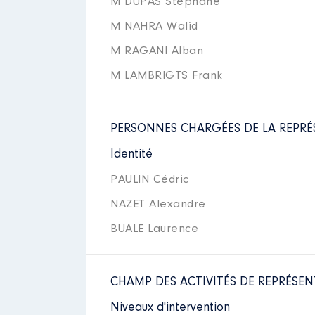
M DUPAS Stéphane
M NAHRA Walid
M RAGANI Alban
M LAMBRIGTS Frank
PERSONNES CHARGÉES DE LA REPRÉ
Identité
PAULIN Cédric
NAZET Alexandre
BUALE Laurence
CHAMP DES ACTIVITÉS DE REPRÉSEN
Niveaux d'intervention