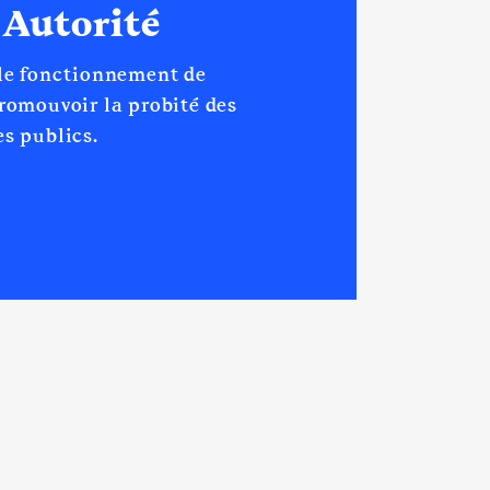
 Autorité
 le fonctionnement de
promouvoir la probité des
s publics.