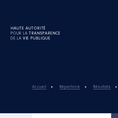
HAUTE AUTORITÉ
POUR LA
TRANSPARENCE
DE LA
VIE PUBLIQUE
Accueil
Répertoire
Résultats