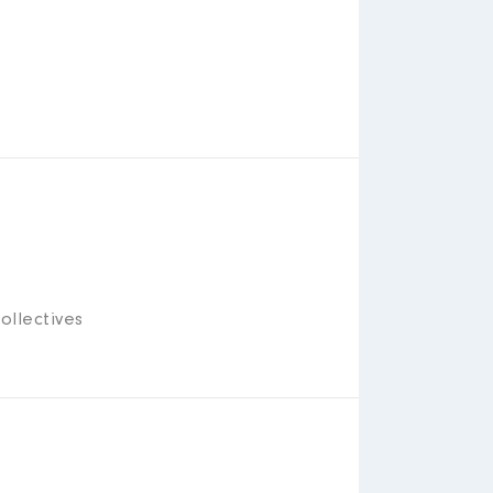
ollectives