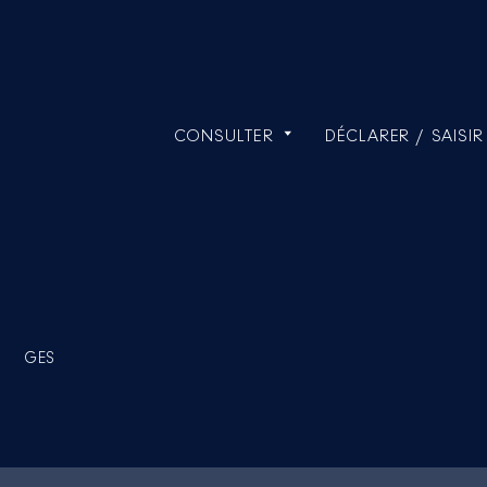
CONSULTER
DÉCLARER / SAISIR
GES