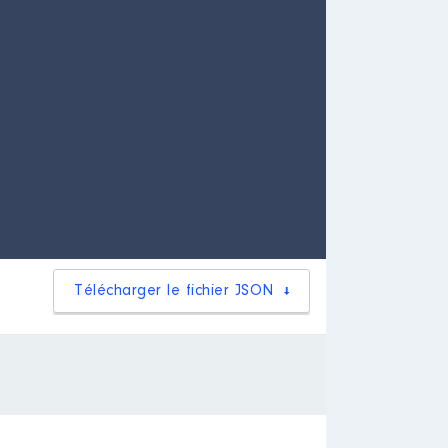
Télécharger le fichier JSON