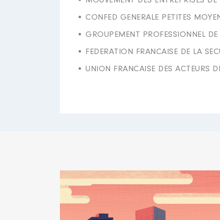
• MOUVEMENT DES ENTREPRISES DE
• CONFED GENERALE PETITES MOYE
• GROUPEMENT PROFESSIONNEL DE 
• FEDERATION FRANCAISE DE LA SEC
• UNION FRANCAISE DES ACTEURS D