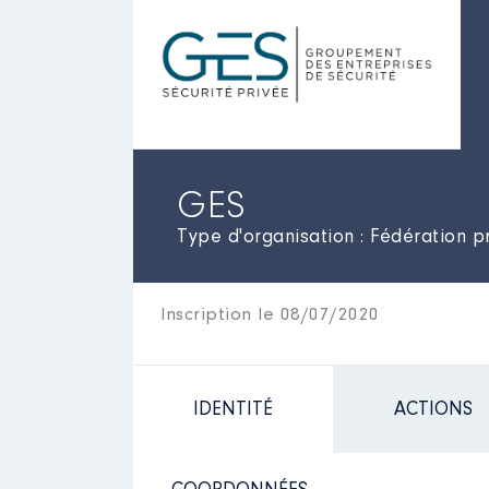
GES
Type d'organisation : Fédération p
Inscription le 08/07/2020
IDENTITÉ
ACTIONS