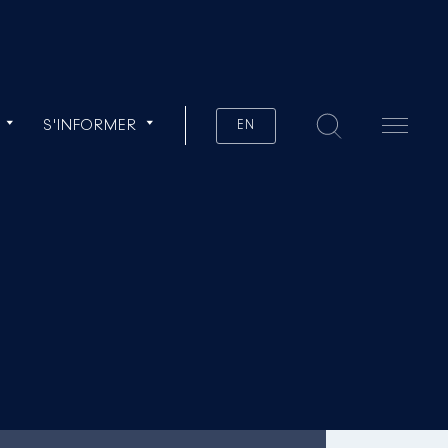
S'INFORMER
EN