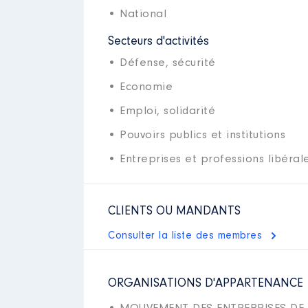
• National
Secteurs d'activités
• Défense, sécurité
• Economie
• Emploi, solidarité
• Pouvoirs publics et institutions
• Entreprises et professions libéral
CLIENTS OU MANDANTS
Consulter la liste des membres
ORGANISATIONS D'APPARTENANCE