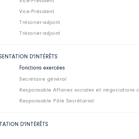
Vice-Président
Vice-Président
Trésorier-adjoint
Trésorier-adjoint
SENTATION D'INTÉRÊTS
Fonctions exercées
Secrétaire général
Responsable Affaires sociales et négociations c
Responsable Pôle Secrétariat
TATION D'INTÉRÊTS