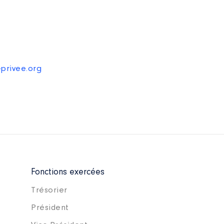
-privee.org
Fonctions exercées
Trésorier
Président