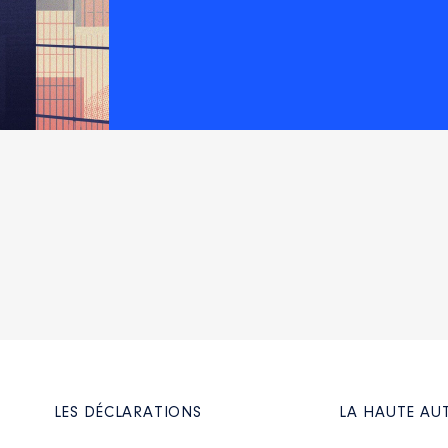
LES DÉCLARATIONS
LA HAUTE AU