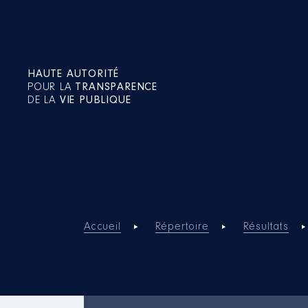
HAUTE AUTORITÉ
POUR LA
TRANSPARENCE
DE LA
VIE PUBLIQUE
Accueil
Répertoire
Résultats