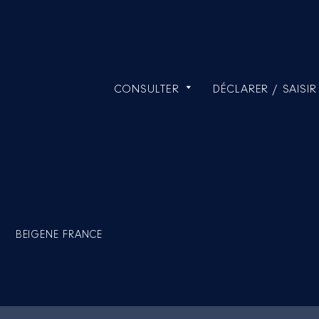
CONSULTER
DÉCLARER / SAISIR
BEIGENE FRANCE