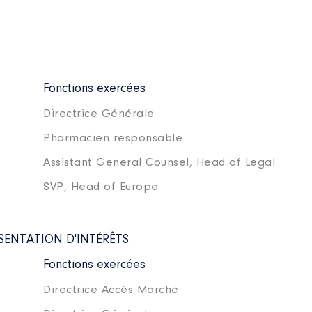
Fonctions exercées
Directrice Générale
Pharmacien responsable
Assistant General Counsel, Head of Legal
SVP, Head of Europe
SENTATION D'INTÉRÊTS
Fonctions exercées
Directrice Accès Marché