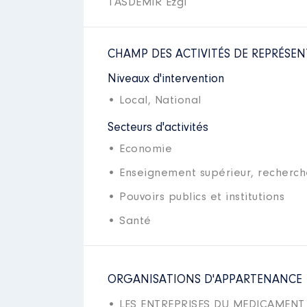
TASDEMIR Ezgi
CHAMP DES ACTIVITÉS DE REPRÉSEN
Niveaux d'intervention
• Local,
National
Secteurs d'activités
• Economie
• Enseignement supérieur, recherch
• Pouvoirs publics et institutions
• Santé
ORGANISATIONS D'APPARTENANCE
• LES ENTREPRISES DU MEDICAMEN