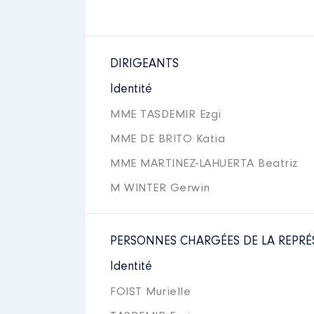
DIRIGEANTS
Identité
MME TASDEMIR Ezgi
MME DE BRITO Katia
MME MARTINEZ-LAHUERTA Beatriz
M WINTER Gerwin
PERSONNES CHARGÉES DE LA REPRÉ
Identité
FOIST Murielle