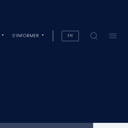
S'INFORMER
EN