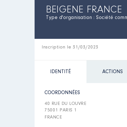
BEIGENE FRANCE
Type d'organisation : Société comme
Inscription le 31/03/2023
IDENTITÉ
ACTIONS
COORDONNÉES
40 RUE DU LOUVRE
75001 PARIS 1
FRANCE