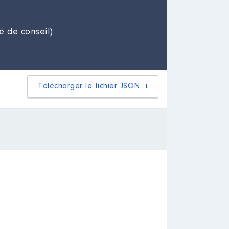
é de conseil)
Télécharger le fichier JSON