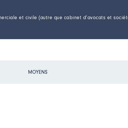
rciale et civile (autre que cabinet d’avocats et sociét
MOYENS