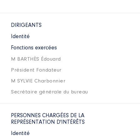
DIRIGEANTS
Identité
Fonctions exercées
M BARTHÈS Édouard
Président Fondateur
M SYLVIE Charbonnier
Secrétaire générale du bureau
PERSONNES CHARGÉES DE LA
REPRÉSENTATION D'INTÉRÊTS
Identité