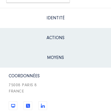
IDENTITÉ
ACTIONS
MOYENS
COORDONNÉES
75008 PARIS 8
FRANCE