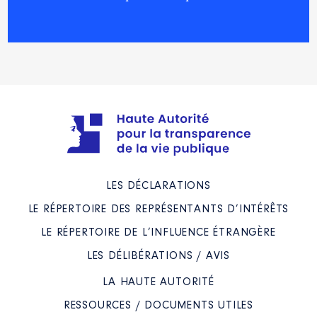
LES DÉCLARATIONS
LE RÉPERTOIRE DES REPRÉSENTANTS D’INTÉRÊTS
LE RÉPERTOIRE DE L’INFLUENCE ÉTRANGÈRE
LES DÉLIBÉRATIONS / AVIS
LA HAUTE AUTORITÉ
RESSOURCES / DOCUMENTS UTILES