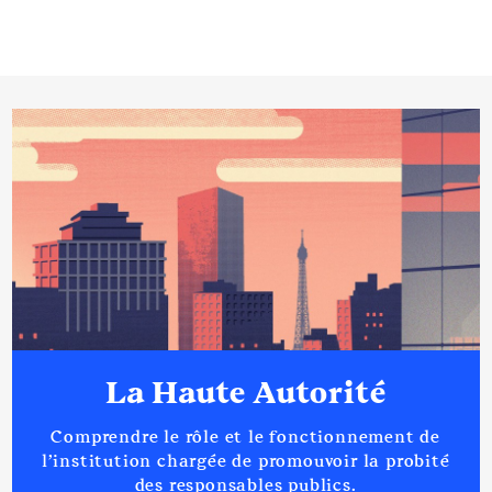
La Haute Autorité
Comprendre le rôle et le fonctionnement de
l’institution chargée de promouvoir la probité
des responsables publics.