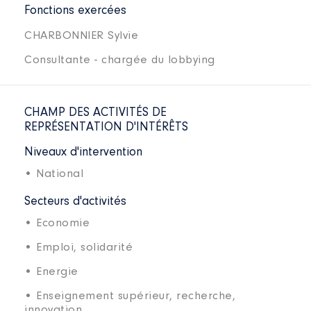
Fonctions exercées
CHARBONNIER Sylvie
Consultante - chargée du lobbying
CHAMP DES ACTIVITÉS DE
REPRÉSENTATION D'INTÉRÊTS
Niveaux d'intervention
• National
Secteurs d'activités
• Economie
• Emploi, solidarité
• Energie
• Enseignement supérieur, recherche,
innovation