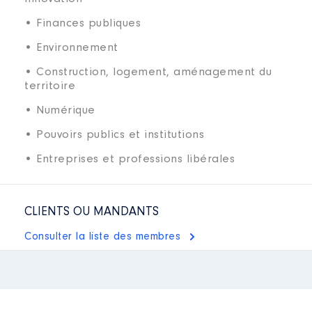
• Finances publiques
• Environnement
• Construction, logement, aménagement du
territoire
• Numérique
• Pouvoirs publics et institutions
• Entreprises et professions libérales
CLIENTS OU MANDANTS
Consulter la liste des membres