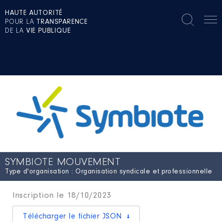
HAUTE AUTORITÉ
POUR LA
TRANSPARENCE
DE LA
VIE PUBLIQUE
SYMBIOTE MOUVEMENT
Type d'organisation : Organisation syndicale et professionnelle
Inscription le 18/10/2023
Télécharger le fichier JSON