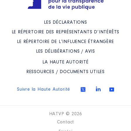
LES DÉCLARATIONS
LE RÉPERTOIRE DES REPRÉSENTANTS D’INTÉRÊTS
LE RÉPERTOIRE DE L’INFLUENCE ÉTRANGÈRE
LES DÉLIBÉRATIONS / AVIS
LA HAUTE AUTORITÉ
RESSOURCES / DOCUMENTS UTILES
Suivre la Haute Autorité
HATVP © 2026
Contact