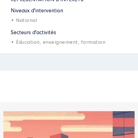
REPRÉSENTATION D'INTÉRÊTS
Niveaux d'intervention
• National
Secteurs d'activités
• Éducation, enseignement, formation