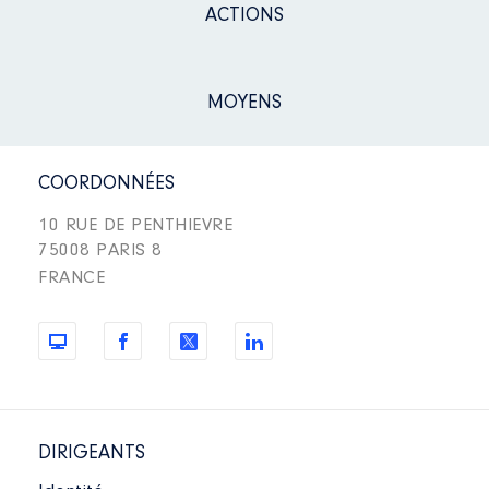
ACTIONS
MOYENS
COORDONNÉES
10 RUE DE PENTHIEVRE
75008 PARIS 8
FRANCE
DIRIGEANTS