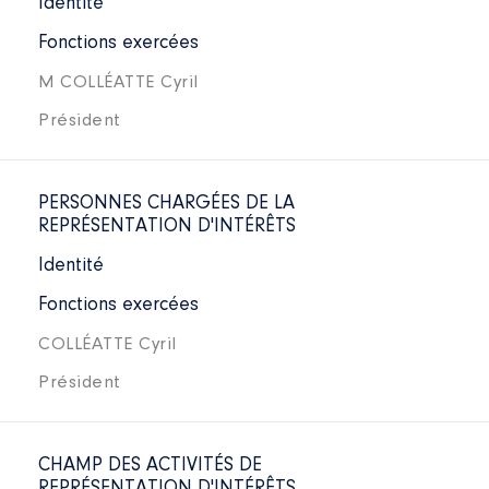
Identité
Fonctions exercées
M COLLÉATTE Cyril
Président
PERSONNES CHARGÉES DE LA
REPRÉSENTATION D'INTÉRÊTS
Identité
Fonctions exercées
COLLÉATTE Cyril
Président
CHAMP DES ACTIVITÉS DE