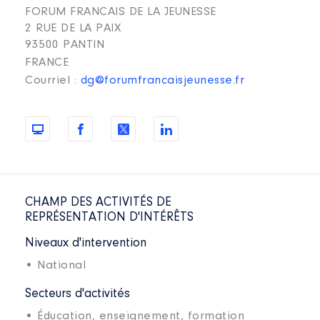
FORUM FRANCAIS DE LA JEUNESSE
2 RUE DE LA PAIX
93500 PANTIN
FRANCE
Courriel :
dg@forumfrancaisjeunesse.fr
CHAMP DES ACTIVITÉS DE
REPRÉSENTATION D'INTÉRÊTS
Niveaux d'intervention
• National
Secteurs d'activités
• Éducation, enseignement, formation