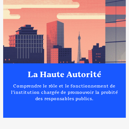
La Haute Autorité
Comprendre le rôle et le fonctionnement de
l’institution chargée de promouvoir la probité
des responsables publics.