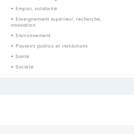
• Emploi, solidarité
• Enseignement supérieur, recherche,
innovation
• Environnement
• Pouvoirs publics et institutions
• Santé
• Société