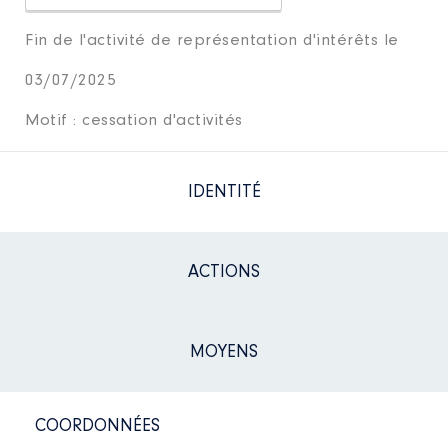
Fin de l'activité de représentation d'intérêts le
03/07/2025
Motif : cessation d'activités
IDENTITÉ
ACTIONS
MOYENS
COORDONNÉES