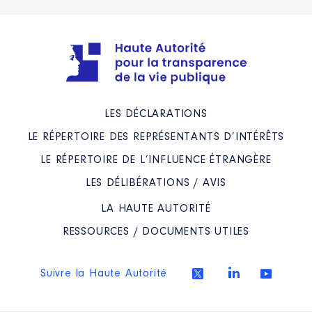
LES DÉCLARATIONS
LE RÉPERTOIRE DES REPRÉSENTANTS D’INTÉRÊTS
LE RÉPERTOIRE DE L’INFLUENCE ÉTRANGÈRE
LES DÉLIBÉRATIONS / AVIS
LA HAUTE AUTORITÉ
RESSOURCES / DOCUMENTS UTILES
Suivre la Haute Autorité