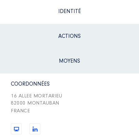
IDENTITÉ
ACTIONS
MOYENS
COORDONNÉES
16 ALLEE MORTARIEU
82000 MONTAUBAN
FRANCE