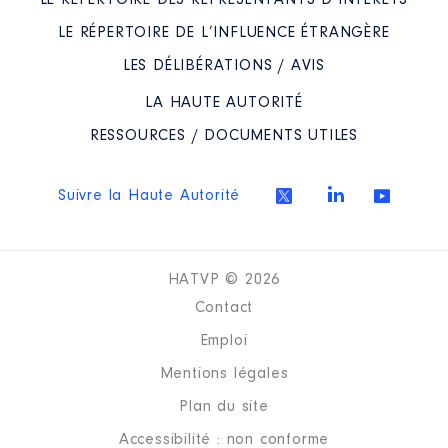
LE RÉPERTOIRE DES REPRÉSENTANTS D’INTÉRÊTS
LE RÉPERTOIRE DE L’INFLUENCE ÉTRANGÈRE
LES DÉLIBÉRATIONS / AVIS
LA HAUTE AUTORITÉ
RESSOURCES / DOCUMENTS UTILES
Suivre la Haute Autorité
HATVP © 2026
Contact
Emploi
Mentions légales
Plan du site
Accessibilité : non conforme