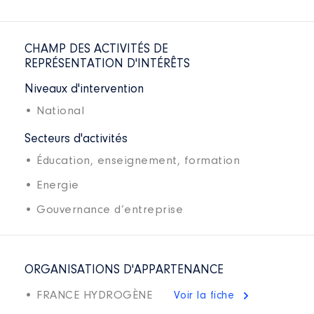
CHAMP DES ACTIVITÉS DE
REPRÉSENTATION D'INTÉRÊTS
Niveaux d'intervention
• National
Secteurs d'activités
• Éducation, enseignement, formation
• Energie
• Gouvernance d’entreprise
ORGANISATIONS D'APPARTENANCE
• FRANCE HYDROGÈNE
Voir la fiche