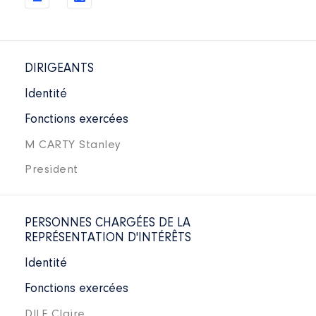
DIRIGEANTS
Identité
Fonctions exercées
M CARTY Stanley
President
PERSONNES CHARGÉES DE LA
REPRÉSENTATION D'INTÉRÊTS
Identité
Fonctions exercées
DILE Claire