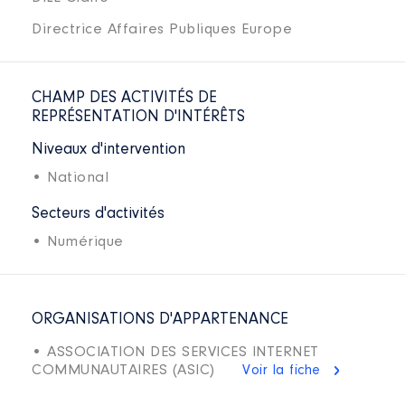
Directrice Affaires Publiques Europe
CHAMP DES ACTIVITÉS DE
REPRÉSENTATION D'INTÉRÊTS
Niveaux d'intervention
• National
Secteurs d'activités
• Numérique
ORGANISATIONS D'APPARTENANCE
• ASSOCIATION DES SERVICES INTERNET
COMMUNAUTAIRES (ASIC)
Voir la fiche