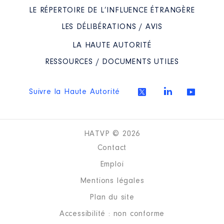
LE RÉPERTOIRE DE L’INFLUENCE ÉTRANGÈRE
LES DÉLIBÉRATIONS / AVIS
LA HAUTE AUTORITÉ
RESSOURCES / DOCUMENTS UTILES
Suivre la Haute Autorité
HATVP © 2026
Contact
Emploi
Mentions légales
Plan du site
Accessibilité : non conforme