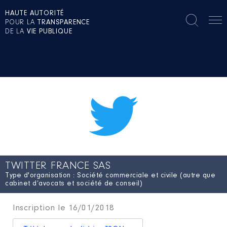
HAUTE AUTORITÉ
POUR LA
TRANSPARENCE
DE LA
VIE PUBLIQUE
TWITTER FRANCE SAS
Type d'organisation : Société commerciale et civile (autre que
cabinet d’avocats et société de conseil)
Inscription le 16/01/2018