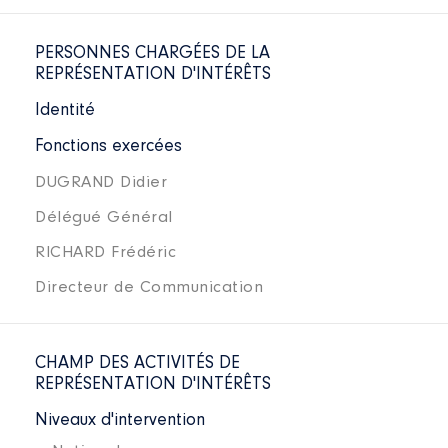
PERSONNES CHARGÉES DE LA
REPRÉSENTATION D'INTÉRÊTS
Identité
Fonctions exercées
DUGRAND Didier
Délégué Général
RICHARD Frédéric
Directeur de Communication
CHAMP DES ACTIVITÉS DE
REPRÉSENTATION D'INTÉRÊTS
Niveaux d'intervention