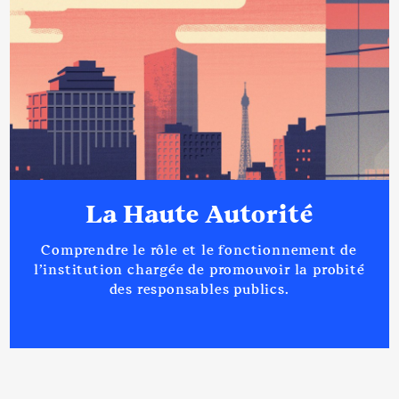
La Haute Autorité
Comprendre le rôle et le fonctionnement de
l’institution chargée de promouvoir la probité
des responsables publics.