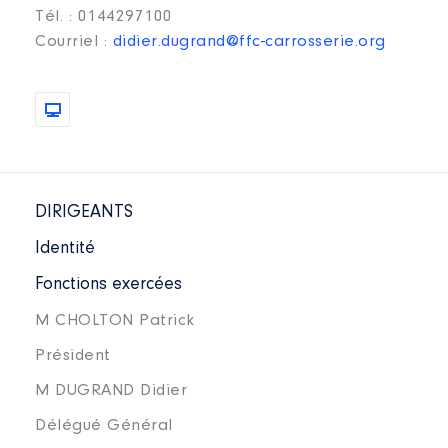
Tél. : 0144297100
Courriel :
didier.dugrand@ffc-carrosserie.org
DIRIGEANTS
Identité
Fonctions exercées
M CHOLTON Patrick
Président
M DUGRAND Didier
Délégué Général