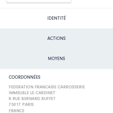
IDENTITÉ
ACTIONS
MOYENS
COORDONNÉES
FEDERATION FRANCAISE CARROSSERIE
IMMEUBLE LE CARDINET
8 RUE BERNARD BUFFET
75017 PARIS
FRANCE