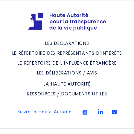
LES DÉCLARATIONS
LE RÉPERTOIRE DES REPRÉSENTANTS D’INTÉRÊTS
LE RÉPERTOIRE DE L’INFLUENCE ÉTRANGÈRE
LES DÉLIBÉRATIONS / AVIS
LA HAUTE AUTORITÉ
RESSOURCES / DOCUMENTS UTILES
Suivre la Haute Autorité