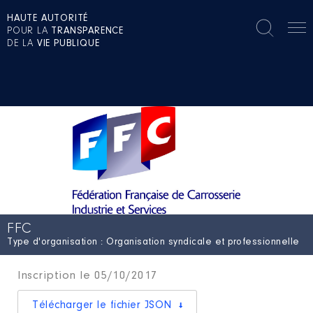
HAUTE AUTORITÉ
POUR LA
TRANSPARENCE
DE LA
VIE PUBLIQUE
FFC
Type d'organisation : Organisation syndicale et professionnelle
Inscription le 05/10/2017
Télécharger le fichier JSON