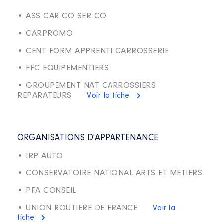
• ASS CAR CO SER CO
• CARPROMO
• CENT FORM APPRENTI CARROSSERIE
• FFC EQUIPEMENTIERS
• GROUPEMENT NAT CARROSSIERS
REPARATEURS
Voir la fiche
ORGANISATIONS D'APPARTENANCE
• IRP AUTO
• CONSERVATOIRE NATIONAL ARTS ET METIERS
• PFA CONSEIL
• UNION ROUTIERE DE FRANCE
Voir la
fiche