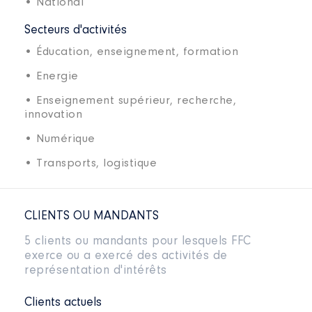
• National
Secteurs d'activités
• Éducation, enseignement, formation
• Energie
• Enseignement supérieur, recherche,
innovation
• Numérique
• Transports, logistique
CLIENTS OU MANDANTS
5 clients ou mandants pour lesquels FFC
exerce ou a exercé des activités de
représentation d'intérêts
Clients actuels