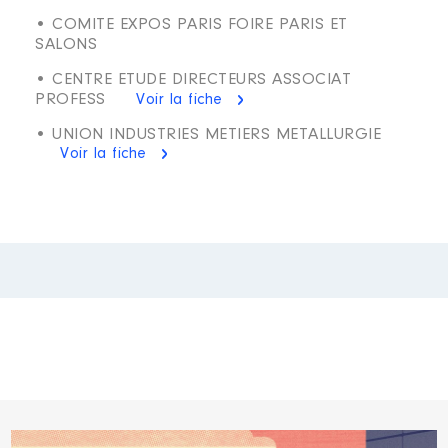
• COMITE EXPOS PARIS FOIRE PARIS ET
SALONS
• CENTRE ETUDE DIRECTEURS ASSOCIAT
PROFESS
Voir la fiche
• UNION INDUSTRIES METIERS METALLURGIE
Voir la fiche