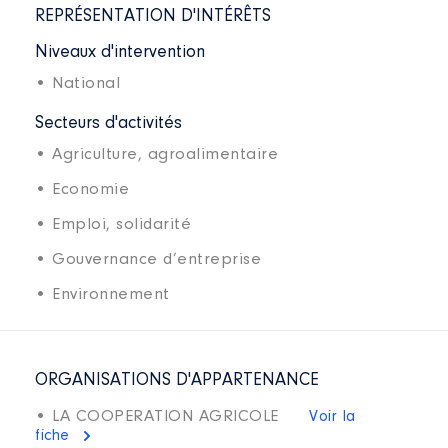
REPRÉSENTATION D'INTÉRÊTS
Niveaux d'intervention
• National
Secteurs d'activités
• Agriculture, agroalimentaire
• Economie
• Emploi, solidarité
• Gouvernance d’entreprise
• Environnement
ORGANISATIONS D'APPARTENANCE
• LA COOPERATION AGRICOLE
Voir la
fiche