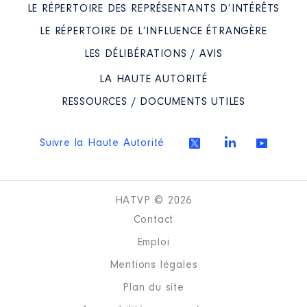
LE RÉPERTOIRE DES REPRÉSENTANTS D’INTÉRÊTS
LE RÉPERTOIRE DE L’INFLUENCE ÉTRANGÈRE
LES DÉLIBÉRATIONS / AVIS
LA HAUTE AUTORITÉ
RESSOURCES / DOCUMENTS UTILES
Suivre la Haute Autorité
HATVP © 2026
Contact
Emploi
Mentions légales
Plan du site