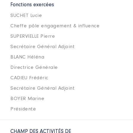
Fonctions exercées
SUCHET Lucie
Cheffe pôle engagement & influence
SUPERVIELLE Pierre
Secrétaire Général Adjoint
BLANC Héléna
Directrice Générale
CADIEU Frédéric
Secrétaire Général Adjoint
BOYER Marine
Présidente
CHAMP DES ACTIVITÉS DE