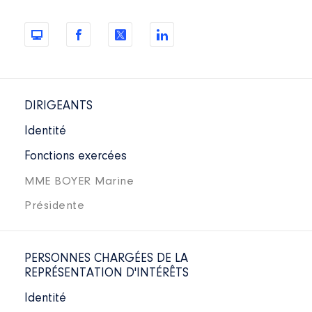
DIRIGEANTS
Identité
Fonctions exercées
MME BOYER Marine
Présidente
PERSONNES CHARGÉES DE LA
REPRÉSENTATION D'INTÉRÊTS
Identité