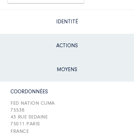
IDENTITÉ
ACTIONS
MOYENS
COORDONNÉES
FED NATION CUMA
75538
43 RUE SEDAINE
75011 PARIS
FRANCE