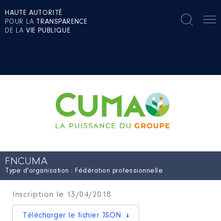
HAUTE AUTORITÉ
POUR LA
TRANSPARENCE
DE LA
VIE PUBLIQUE
FNCUMA
Type d'organisation : Fédération professionnelle
Inscription le 13/04/2018
Télécharger le fichier JSON