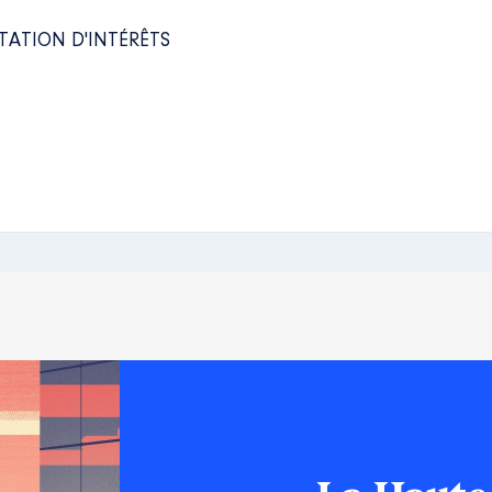
TATION D'INTÉRÊTS