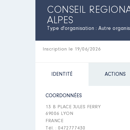
CONSEIL REGION
ALPES
Type d'organisation : Autre organi
Inscription le 19/06/2026
IDENTITÉ
ACTIONS
COORDONNÉES
13 B PLACE JULES FERRY
69006 LYON
FRANCE
Tél. : 0472777430