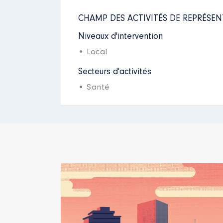
CHAMP DES ACTIVITÉS DE REPRÉSEN
Niveaux d'intervention
• Local
Secteurs d'activités
• Santé