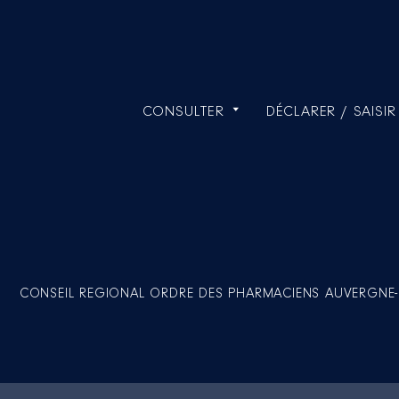
CONSULTER
DÉCLARER / SAISIR
CONSEIL REGIONAL ORDRE DES PHARMACIENS AUVERGNE-