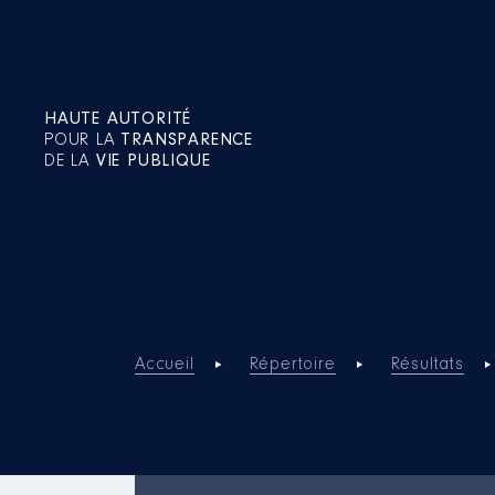
HAUTE AUTORITÉ
POUR LA
TRANSPARENCE
DE LA
VIE PUBLIQUE
Accueil
Répertoire
Résultats