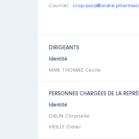
Courriel :
crop-aura@ordre.pharmaci
DIRIGEANTS
Identité
MME THOMAS Cecile
PERSONNES CHARGÉES DE LA REPRÉ
Identité
OBLIN Chrystelle
VIEILLY Didier