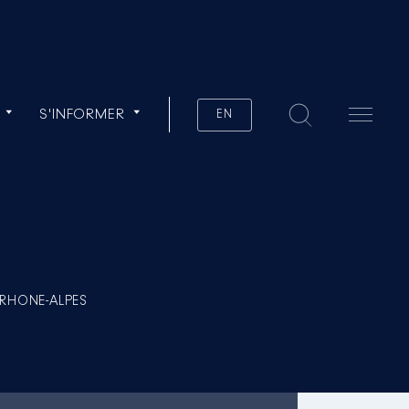
S'INFORMER
EN
RHONE-ALPES