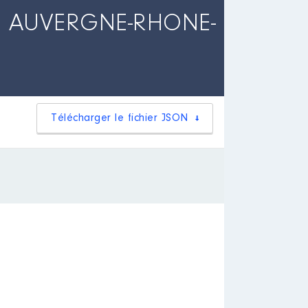
S AUVERGNE-RHONE-
Télécharger le fichier JSON