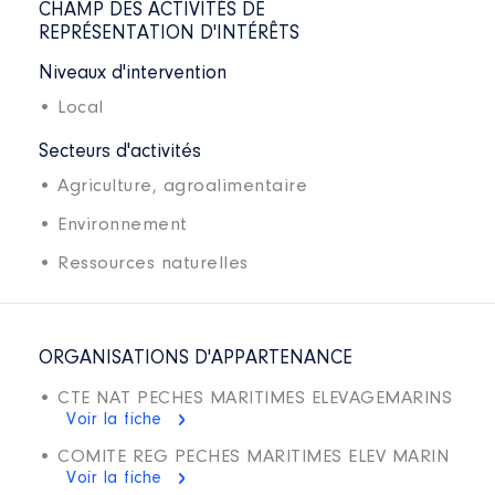
CHAMP DES ACTIVITÉS DE
REPRÉSENTATION D'INTÉRÊTS
Niveaux d'intervention
• Local
Secteurs d'activités
• Agriculture, agroalimentaire
• Environnement
• Ressources naturelles
ORGANISATIONS D'APPARTENANCE
• CTE NAT PECHES MARITIMES ELEVAGEMARINS
Voir la fiche
• COMITE REG PECHES MARITIMES ELEV MARIN
Voir la fiche