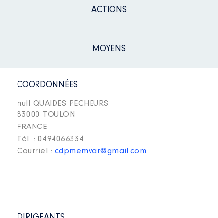
ACTIONS
MOYENS
COORDONNÉES
null QUAIDES PECHEURS
83000 TOULON
FRANCE
Tél. : 0494066334
Courriel :
cdpmemvar@gmail.com
DIRIGEANTS