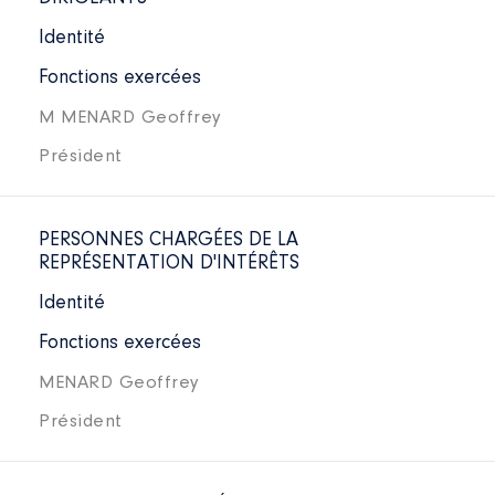
Identité
Fonctions exercées
M MENARD Geoffrey
Président
PERSONNES CHARGÉES DE LA
REPRÉSENTATION D'INTÉRÊTS
Identité
Fonctions exercées
MENARD Geoffrey
Président