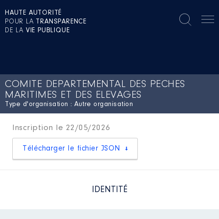
HAUTE AUTORITÉ
POUR LA
TRANSPARENCE
DE LA
VIE PUBLIQUE
COMITE DEPARTEMENTAL DES PECHES
MARITIMES ET DES ELEVAGES
Type d'organisation : Autre organisation
Inscription le 22/05/2026
Télécharger le fichier JSON
IDENTITÉ