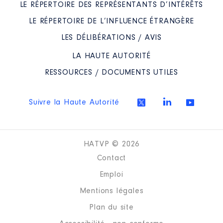
LE RÉPERTOIRE DES REPRÉSENTANTS D’INTÉRÊTS
LE RÉPERTOIRE DE L’INFLUENCE ÉTRANGÈRE
LES DÉLIBÉRATIONS / AVIS
LA HAUTE AUTORITÉ
RESSOURCES / DOCUMENTS UTILES
Suivre la Haute Autorité
HATVP © 2026
Contact
Emploi
Mentions légales
Plan du site