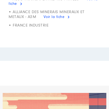
fiche
• ALLIANCE DES MINERAIS MINERAUX ET
METAUX - A3M
Voir la fiche
• FRANCE INDUSTRIE