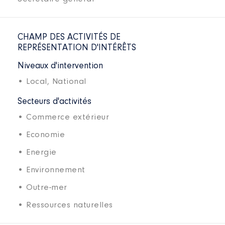
CHAMP DES ACTIVITÉS DE
REPRÉSENTATION D'INTÉRÊTS
Niveaux d'intervention
• Local,
National
Secteurs d'activités
• Commerce extérieur
• Economie
• Energie
• Environnement
• Outre-mer
• Ressources naturelles