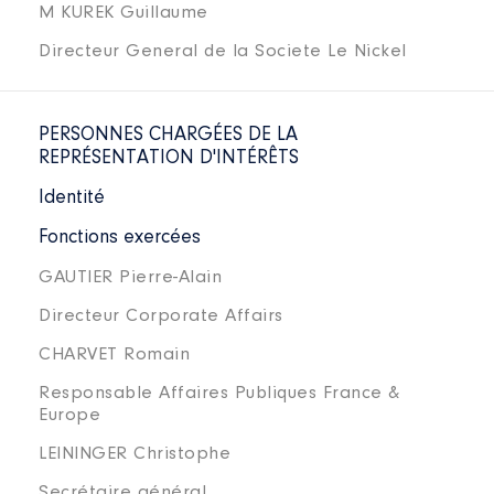
M KUREK Guillaume
Directeur General de la Societe Le Nickel
PERSONNES CHARGÉES DE LA
REPRÉSENTATION D'INTÉRÊTS
Identité
Fonctions exercées
GAUTIER Pierre-Alain
Directeur Corporate Affairs
CHARVET Romain
Responsable Affaires Publiques France &
Europe
LEININGER Christophe
Secrétaire général