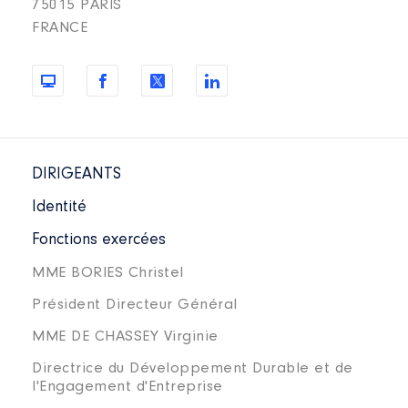
75015 PARIS
FRANCE
DIRIGEANTS
Identité
Fonctions exercées
MME BORIES Christel
Président Directeur Général
MME DE CHASSEY Virginie
Directrice du Développement Durable et de
l'Engagement d'Entreprise