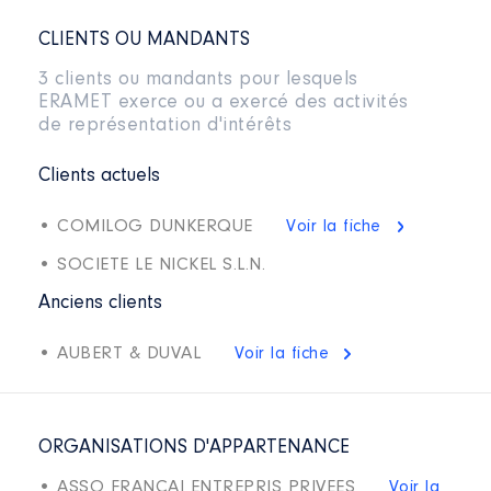
CLIENTS OU MANDANTS
3 clients ou mandants pour lesquels
ERAMET exerce ou a exercé des activités
de représentation d'intérêts
Clients actuels
• COMILOG DUNKERQUE
Voir la fiche
• SOCIETE LE NICKEL S.L.N.
Anciens clients
• AUBERT & DUVAL
Voir la fiche
ORGANISATIONS D'APPARTENANCE
• ASSO FRANCAI ENTREPRIS PRIVEES
Voir la