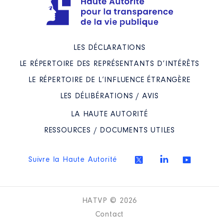
LES DÉCLARATIONS
LE RÉPERTOIRE DES REPRÉSENTANTS D’INTÉRÊTS
LE RÉPERTOIRE DE L’INFLUENCE ÉTRANGÈRE
LES DÉLIBÉRATIONS / AVIS
LA HAUTE AUTORITÉ
RESSOURCES / DOCUMENTS UTILES
Suivre la Haute Autorité
HATVP © 2026
Contact