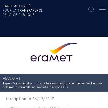
HAUTE AUTORITÉ
POUR LA
TRANSPARENCE
DE LA
VIE PUBLIQUE
ERAMET
Type d'organisation : Société commerciale et civile (autre que
cabinet d’avocats et société de conseil)
Inscription le 04/12/2017